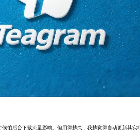
时候怕后台下载流量影响。但用得越久，我越觉得自动更新其实