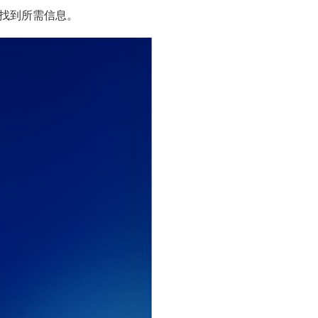
找到所需信息。