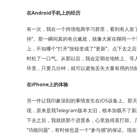
在Android手机上的经历
有一次，我在一个跨境电商学习群里，看到有人发
持”。那一瞬间真的有点尴尬，就像大家在聊同一个话题，
上，不知哪个“打开”按钮变成了“更新”。点下去
时松了一口气。从那以后，我会定期在地铁上、等人
毕竟，只要几分钟，就可以避免丢失大量有用的功
在iPhone上的体验
另一件让我印象深刻的事情发生在iOS设备上。
现，原来是我Telegram版本太旧，根本加载不了新
下去之后，我就抓那个进度条，心里急得直打鼓。
“功能问题”，有时候也是一个“参与感”的保证。现在的