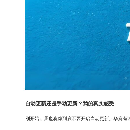
自动更新还是手动更新？我的真实感受
刚开始，我也犹豫到底不要开启自动更新。毕竟有