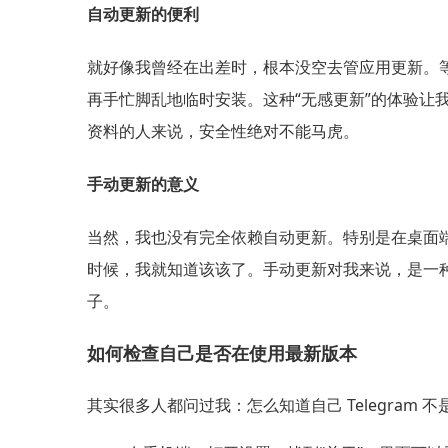
自动更新的便利
就好像我曾经在出差时，根本没空去管应用更新。等
再手忙脚乱地临时安装。这种“无感更新”的体验
资料的人来说，安全性绝对不能马虎。
手动更新的意义
当然，我也没有完全依赖自动更新。特别是在桌面
时候，我就知道该该了。手动更新对我来说，是一
子。
如何检查自己是否在使用最新版本
其实很多人都问过我：怎么知道自己 Telegram