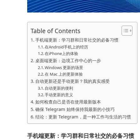
Table of Contents
手机端更新：学习群和日常社交的必备习惯
在Android手机上的经历
在iPhone上的体验
桌面端更新：边境工作中心的一步
Windows 更新的场景
在 Mac 上的更新体验
自动更新还是手动更新？我的真实感受
自动更新的便利
手动更新的意义
如何检查自己是否在使用最新版本
确保 Telegram 始终保持我最新的小技巧
结论：更新 Telegram，是一种工作与生活的习惯
手机端更新：学习群和日常社交的必备习惯