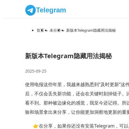
Telegram
首页
»
未分类
»
新版本Telegram隐藏用法揭秘
新版本Telegram隐藏用法揭秘
2025-09-25
使用电报这些年里，我越来越熟悉到“及时更新”这
后，不仅会丢失新功能，还会在关键时刻掉链子。
看不到。那种被边缘化的感觉，我至今还记得。所以
验和场景拿出来分享，让你能更加洞察地更新的重
👉在分享，如果你还没有安装Telegram，可