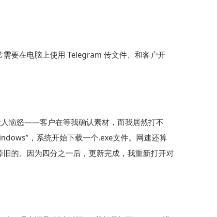
电脑上使用 Telegram 传文件、和客户开
让人恼怒——客户在等我确认素材，而我居然打不
Windows”，系统开始下载一个.exe文件。网速还算
掉旧的。因为四分之一后，更新完成，我重新打开对
。