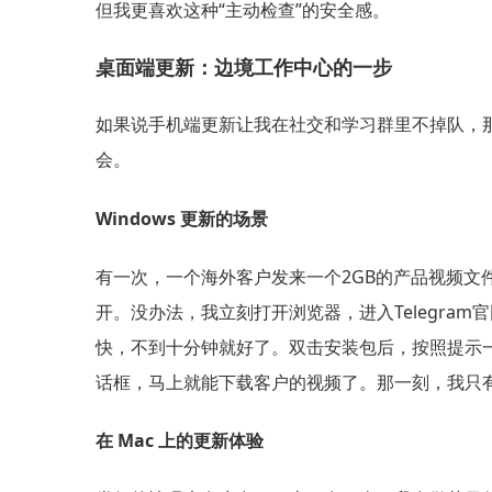
但我更喜欢这种“主动检查”的安全感。
桌面端更新：边境工作中心的一步
如果说手机端更新让我在社交和学习群里不掉队，那么
会。
Windows 更新的场景
有一次，一个海外客户发来一个2GB的产品视频文
开。没办法，我立刻打开浏览器，进入Telegram官网，找
快，不到十分钟就好了。双击安装包后，按照提示
话框，马上就能下载客户的视频了。那一刻，我只
在 Mac 上的更新体验