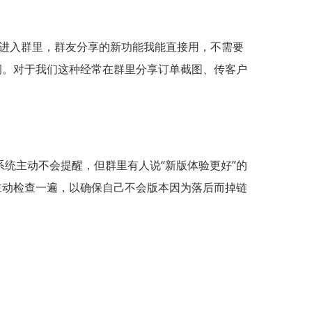
天进入群里，群友分享的新功能我能直接用，不需要
洞。对于我们这种经常在群里分享订单截图、传客户
统主动不会提醒，但群里有人说“新版体验更好”的
主动检查一遍，以确保自己不会版本因为落后而掉链