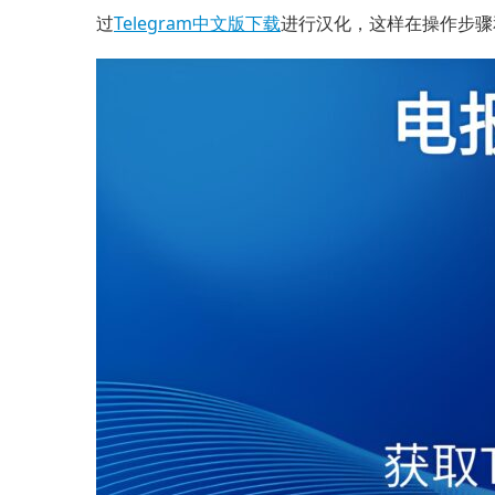
过
Telegram中文版下载
进行汉化，这样在操作步骤