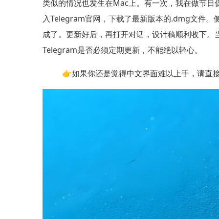
类似的情况也发生在Mac上。有一次，我在做节日促
入Telegram官网，下载了最新版本的.dmg文件
成了。更新好后，再打开对话，设计稿顺利收下。
Telegram是否必须定期更新，不能绝以轻心。
👉如果你还是觉得中文界面难以上手，请直接进行