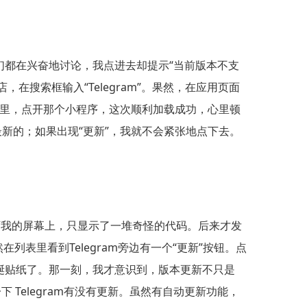
们都在兴奋地讨论，我点进去却提示“当前版本不支
，在搜索框输入“Telegram”。果然，在应用页面
到里，点开那个小程序，这次顺利加载成功，心里顿
新的；如果出现“更新”，我就不会紧张地点下去。
可我的屏幕上，只显示了一堆奇怪的代码。后来才发
在列表里看到Telegram旁边有一个“更新”按钮。点
诞贴纸了。那一刻，我才意识到，版本更新不只是
下 Telegram有没有更新。虽然有自动更新功能，