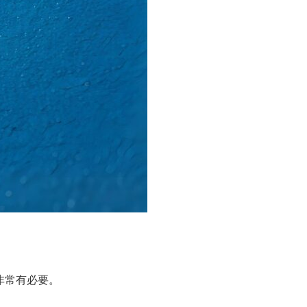
非常有必要。