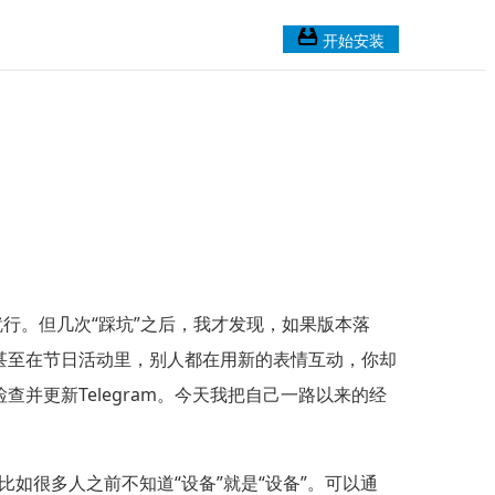
开始安装
行。但几次“踩坑”之后，我才发现，如果版本落
甚至在节日活动里，别人都在用新的表情互动，你却
更新Telegram。今天我把自己一路以来的经
如很多人之前不知道“设备”就是“设备”。可以通