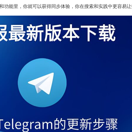
和功能里，你就可以获得同步体验，你在搜索和实践中更容易让