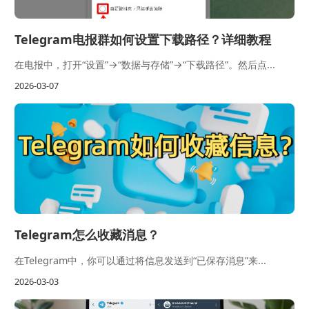
Telegram电报群如何设置下载路径？详细教程
在电报中，打开“设置”→“数据与存储”→“下载路径”。然后点...
2026-03-07
Telegram怎么收藏消息？
在Telegram中，你可以通过将信息发送到“已保存消息”来...
2026-03-03