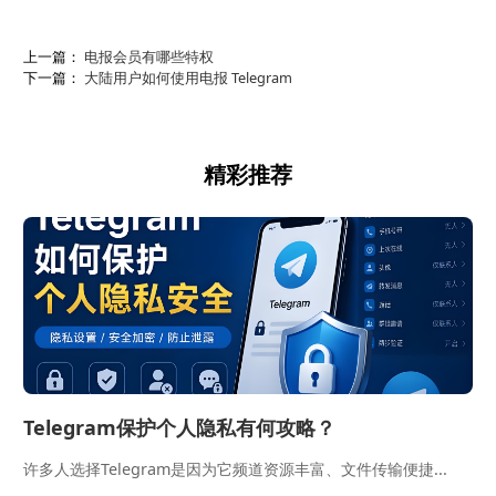
上一篇：
电报会员有哪些特权
下一篇：
大陆用户如何使用电报 Telegram
精彩推荐
Telegram保护个人隐私有何攻略？
许多人选择Telegram是因为它频道资源丰富、文件传输便捷...