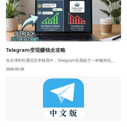
Telegram变现赚钱全攻略
在全球即时通讯竞争格局中，Telegram长期处于一种被简化...
2026-02-26