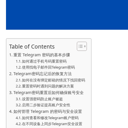
Table of Contents
重置 Telegram 密码的基本步骤
如何通过手机号码重置密码
使用找电子邮件回Telegram密码
Telegram密码忘记后的恢复方法
如何在没有绑定邮箱的情况下找回密码
重置密码时遇到问题的解决方案
Telegram密码重置后如何确保账号安全
设置强密码防止账户被盗
启用二步验证提高账户安全性
如何管理 Telegram 的密码与安全设置
如何查看和修改Telegram账户密码
在不同设备上同步Telegram安全设置