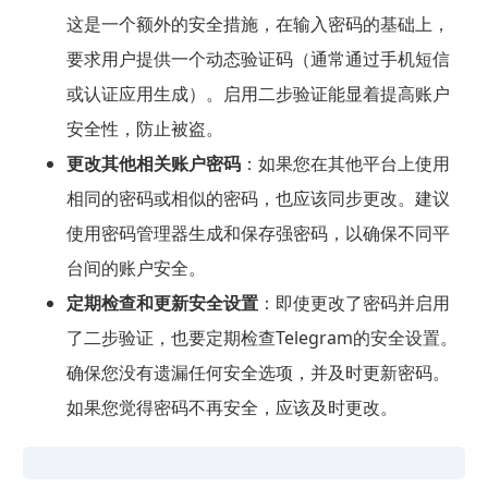
这是一个额外的安全措施，在输入密码的基础上，
要求用户提供一个动态验证码（通常通过手机短信
或认证应用生成）。启用二步验证能显着提高账户
安全性，防止被盗。
更改其他相关账户密码
：如果您在其他平台上使用
相同的密码或相似的密码，也应该同步更改。建议
使用密码管理器生成和保存强密码，以确保不同平
台间的账户安全。
定期检查和更新安全设置
：即使更改了密码并启用
了二步验证，也要定期检查Telegram的安全设置。
确保您没有遗漏任何安全选项，并及时更新密码。
如果您觉得密码不再安全，应该及时更改。