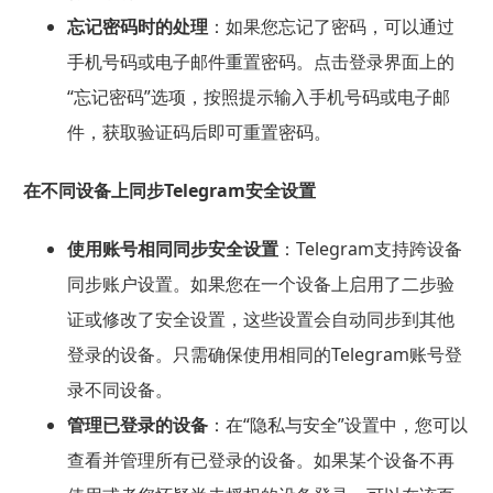
忘记密码时的处理
：如果您忘记了密码，可以通过
手机号码或电子邮件重置密码。点击登录界面上的
“忘记密码”选项，按照提示输入手机号码或电子邮
件，获取验证码后即可重置密码。
在不同设备上同步Telegram安全设置
使用账号相同同步安全设置
：Telegram支持跨设备
同步账户设置。如果您在一个设备上启用了二步验
证或修改了安全设置，这些设置会自动同步到其他
登录的设备。只需确保使用相同的Telegram账号登
录不同设备。
管理已登录的设备
：在“隐私与安全”设置中，您可以
查看并管理所有已登录的设备。如果某个设备不再