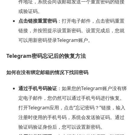
件地址，系统会向该邮箱发送一个重置密码的链接
或验证码。
点击链接重置密码
：打开电子邮件，点击密码重置
链接，并按照提示设置新密码。设置完成后，您就
可以用新密码登录Telegram账户。
Telegram密码忘记后的恢复方法
如何在没有绑定邮箱的情况下找回密码
通过手机号码验证
：如果您的Telegram账户没有绑
定电子邮件，您仍然可以通过手机号码进行恢复。
打开Telegram应用，点击“忘记密码？”链接，输入
注册时使用的手机号码，系统会发送验证码。通过
验证码验证身份后，您可以设置新密码。