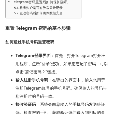
Telegram密码重置后如何保护隐私
检查账户是否有异常登录记录
更改密码后如何确保数据安全
重置 Telegram 密码的基本步骤
如何通过手机号码重置密码
Telegram登录界面
：首先，打开Telegram打开应
用程序，点击“登录”选项。如果您忘记了密码，可以
点击“忘记密码？”链接。
输入注册手机号码
：在弹出的界面中，输入您用于
注册Telegram账号的手机号码。确保输入的号码与
您注册时的号码一致。
接收验证码
：系统会向您输入的手机号码发送验证
码。检查您的手机，获取验证码并输入到相应的盒