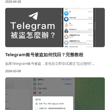
2026-04-28
Telegram账号被盗如何找回？完整教程
如果Telegram账号被盗，首先应立即尝试通过“忘记密码”...
2026-03-09