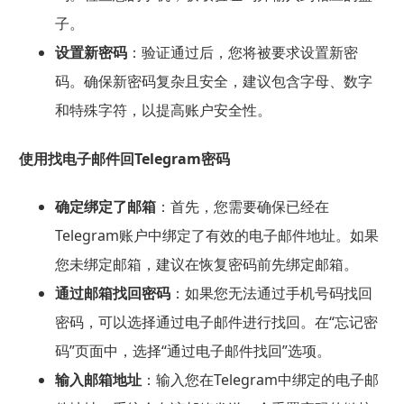
子。
设置新密码
：验证通过后，您将被要求设置新密
码。确保新密码复杂且安全，建议包含字母、数字
和特殊字符，以提高账户安全性。
使用找电子邮件回Telegram密码
确定绑定了邮箱
：首先，您需要确保已经在
Telegram账户中绑定了有效的电子邮件地址。如果
您未绑定邮箱，建议在恢复密码前先绑定邮箱。
通过邮箱找回密码
：如果您无法通过手机号码找回
密码，可以选择通过电子邮件进行找回。在“忘记密
码”页面中，选择“通过电子邮件找回”选项。
输入邮箱地址
：输入您在Telegram中绑定的电子邮