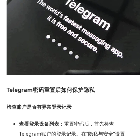
Telegram密码重置后如何保护隐私
检查账户是否有异常登录记录
查看登录设备列表
：重置密码后，首先检查
Telegram账户的登录记录。在“隐私与安全”设置