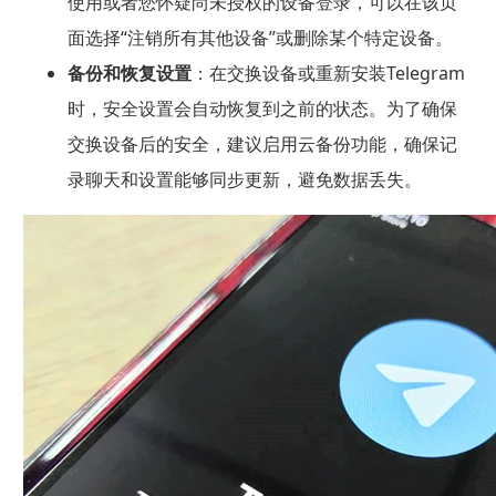
使用或者您怀疑尚未授权的设备登录，可以在该页
面选择“注销所有其他设备”或删除某个特定设备。
备份和恢复设置
：在交换设备或重新安装Telegram
时，安全设置会自动恢复到之前的状态。为了确保
交换设备后的安全，建议启用云备份功能，确保记
录聊天和设置能够同步更新，避免数据丢失。