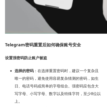
Telegram密码重置后如何确保账号安全
设置强密码防止账户被盗
选择的密码
：在选择重置密码时，建议一个复杂且
唯一的密码，避免使用容易复杂猜测的密码，如生
日、电话号码或简单的字母组合。强密码应包含大
写字母、小写字母、数字以及特殊字符，至少8位以
上。