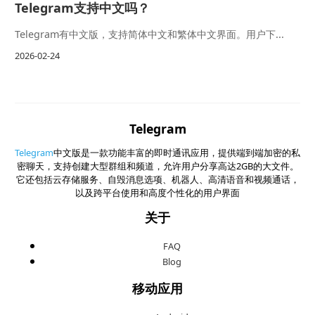
Telegram支持中文吗？
Telegram有中文版，支持简体中文和繁体中文界面。用户下...
2026-02-24
Telegram
Telegram
中文版是一款功能丰富的即时通讯应用，提供端到端加密的私
密聊天，支持创建大型群组和频道，允许用户分享高达2GB的大文件。
它还包括云存储服务、自毁消息选项、机器人、高清语音和视频通话，
以及跨平台使用和高度个性化的用户界面
关于
FAQ
Blog
移动应用