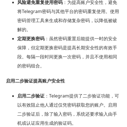
风险避免重复使用密码
：为提高账户安全性，避免
将Telegram密码与其他平台的密码重复使用。使用
密码管理工具来生成和存储复杂密码，以降低被破
解的。
定期更换密码
：虽然密码重置后能提供一时的安全
保障，但定期更换密码是提高长期安全性的有效手
段。每隔一段时间更换一次密码，并且不使用相同
的密码组合。
启用二步验证提高账户安全性
启用二步验证
：Telegram提供了二步验证功能，可
以有效阻止他人通过仅凭密码获取您的账户。启用
二步验证后，除了输入密码，系统还要求输入由手
机或认证应用生成的验证码。