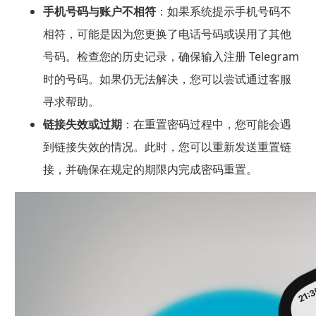
手机号码与账户不相符
：如果系统提示手机号码不
相符，可能是因为您更换了电话号码或误用了其他
号码。检查您的历史记录，确保输入注册 Telegram
时的号码。如果仍无法解决，您可以尝试通过客服
寻求帮助。
链接失效或过期
：在重置密码过程中，您可能会遇
到链接失效的情况。此时，您可以重新发送重置链
接，并确保在规定的期限内完成密码重置。