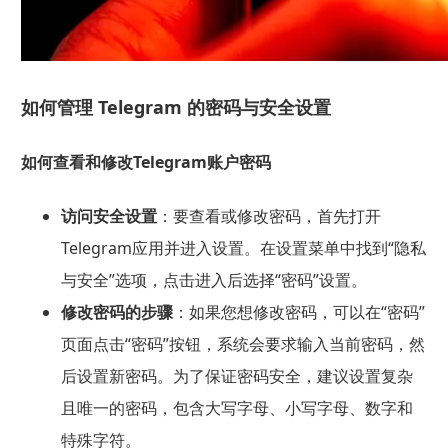
如何管理 Telegram 的密码与安全设置
如何查看和修改Telegram账户密码
访问安全设置
：要查看或修改密码，首先打开
Telegram应用并进入设置。在设置菜单中找到“隐私
与安全”选项，点击进入后选择“密码”设置。
修改密码的步骤
：如果您想修改密码，可以在“密码”
页面点击“密码”按钮，系统会要求输入当前密码，然
后设置新密码。为了保证密码安全，建议设置复杂
且唯一的密码，包含大写字母、小写字母、数字和
特殊字符。