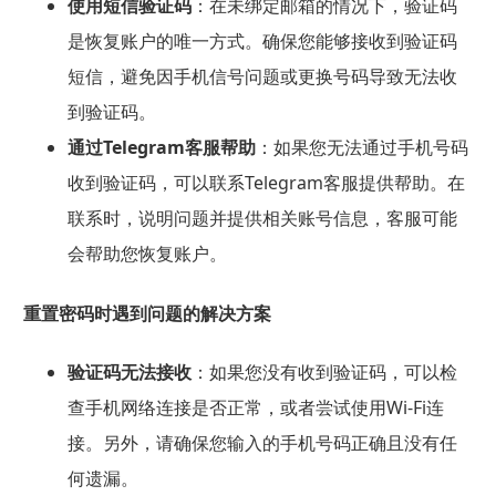
使用短信验证码
：在未绑定邮箱的情况下，验证码
是恢复账户的唯一方式。确保您能够接收到验证码
短信，避免因手机信号问题或更换号码导致无法收
到验证码。
通过Telegram客服帮助
：如果您无法通过手机号码
收到验证码，可以联系Telegram客服提供帮助。在
联系时，说明问题并提供相关账号信息，客服可能
会帮助您恢复账户。
重置密码时遇到问题的解决方案
验证码无法接收
：如果您没有收到验证码，可以检
查手机网络连接是否正常，或者尝试使用Wi-Fi连
接。另外，请确保您输入的手机号码正确且没有任
何遗漏。