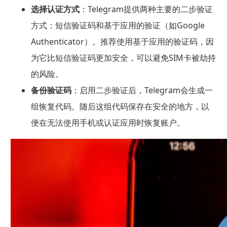
选择认证方式
：Telegram提供两种主要的二步验证
方式：短信验证码和基于应用的验证（如Google
Authenticator）。推荐使用基于应用的验证码，因
为它比短信验证码更加安全，可以避免SIM卡被劫持
的风险。
备份验证码
：启用二步验证后，Telegram会生成一
组恢复代码。随后这组代码保存在安全的地方，以
便在无法使用手机或认证应用时恢复账户。