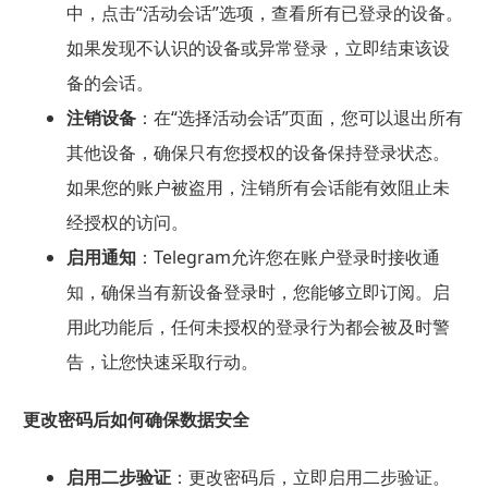
中，点击“活动会话”选项，查看所有已登录的设备。
如果发现不认识的设备或异常登录，立即结束该设
备的会话。
注销设备
：在“选择活动会话”页面，您可以退出所有
其他设备，确保只有您授权的设备保持登录状态。
如果您的账户被盗用，注销所有会话能有效阻止未
经授权的访问。
启用通知
：Telegram允许您在账户登录时接收通
知，确保当有新设备登录时，您能够立即订阅。启
用此功能后，任何未授权的登录行为都会被及时警
告，让您快速采取行动。
更改密码后如何确保数据安全
启用二步验证
：更改密码后，立即启用二步验证。