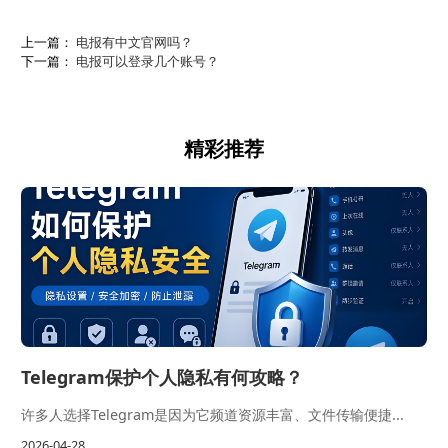
上一篇：
电报有中文官网吗？
下一篇：
电报可以登录几个账号？
精彩推荐
Telegram保护个人隐私有何攻略？
许多人选择Telegram是因为它频道资源丰富、文件传输便捷...
2026-04-28