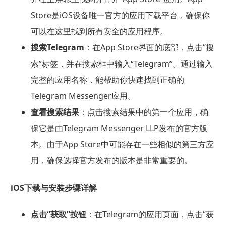
Store是iOS设备唯一官方的应用下载平台，确保你
可以在这里找到所有安全的应用程序。
搜索Telegram
：在App Store界面的底部，点击“搜
索”标签，并在搜索框中输入“Telegram”。通过输入
完整的应用名称，能帮助你快速找到正确的
Telegram Messenger应用。
查看搜索结果
：点击搜索结果中的第一个应用，确
保它是由Telegram Messenger LLP发布的官方版
本。由于App Store中可能存在一些相似的第三方应
用，确保选择官方发布的版本是非常重要的。
iOS下载与安装步骤详解
点击“获取”按钮
：在Telegram的应用页面，点击“获