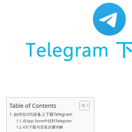
Table of Contents
如何在iOS设备上下载Telegram
在App Store中找到Telegram
iOS下载与安装步骤详解