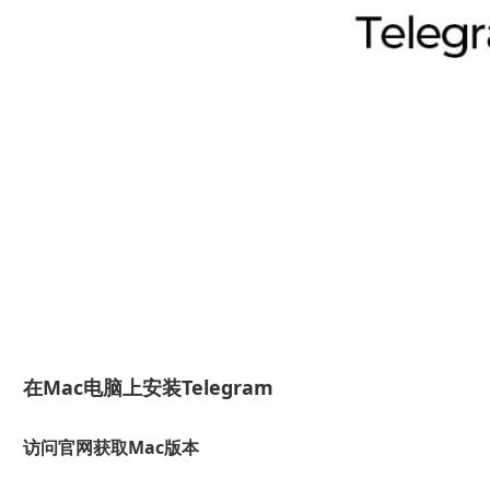
在Mac电脑上安装Telegram
访问官网获取Mac版本