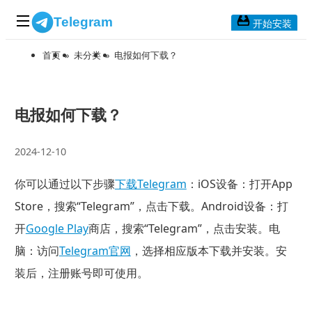
Telegram
开始安装
首页
»
未分类
»
电报如何下载？
首页
常见问题
博客列表
电报如何下载？
应用下载
2024-12-10
Telegram 桌面版
你可以通过以下步骤
下载Telegram
：iOS设备：打开App
Telegram Mac版
Store，搜索“Telegram”，点击下载。Android设备：打
Telegram安卓版
开
Google Play
商店，搜索“Telegram”，点击安装。电
脑：访问
Telegram官网
，选择相应版本下载并安装。安
Telegram Web版
装后，注册账号即可使用。