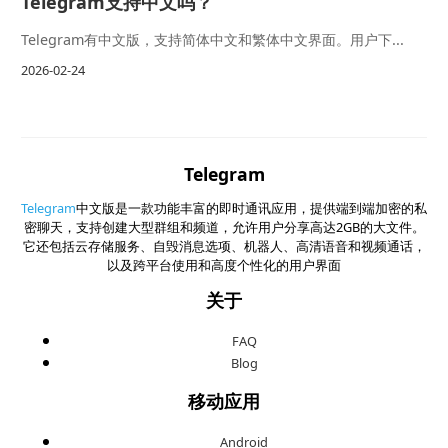
Telegram支持中文吗？
Telegram有中文版，支持简体中文和繁体中文界面。用户下...
2026-02-24
Telegram
Telegram
中文版是一款功能丰富的即时通讯应用，提供端到端加密的私
密聊天，支持创建大型群组和频道，允许用户分享高达2GB的大文件。
它还包括云存储服务、自毁消息选项、机器人、高清语音和视频通话，
以及跨平台使用和高度个性化的用户界面
关于
FAQ
Blog
移动应用
Android