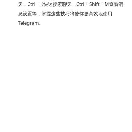
天，Ctrl + K快速搜索聊天，Ctrl + Shift + M查看消
息设置等，掌握这些技巧将使你更高效地使用
Telegram。