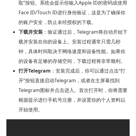
取”按钮。系统会提示你输入Apple ID的密码或使用
Face ID/Touch ID进行身份验证，这是为了确保你
的账户安全，防止未经授权的下载。
下载并安装
：验证通过后，Telegram将自动开始下
载并安装在你的设备上。安装过程通常只需几秒
钟，具体时间取决于网络速度和设备性能。如果你
的设备有足够的存储空间，下载过程将非常顺利。
打开Telegram
：安装完成后，你可以通过点击“打
开”按钮直接启动Telegram，或者在主屏幕找到
Telegram图标并点击进入。首次打开时，你将需要
根据提示进行手机号注册，并设置你的个人资料以
开始使用。