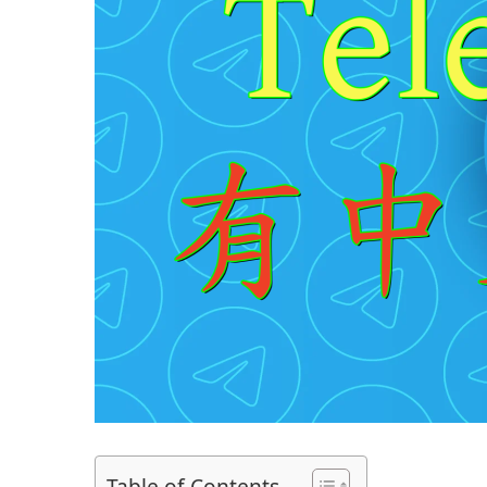
Table of Contents