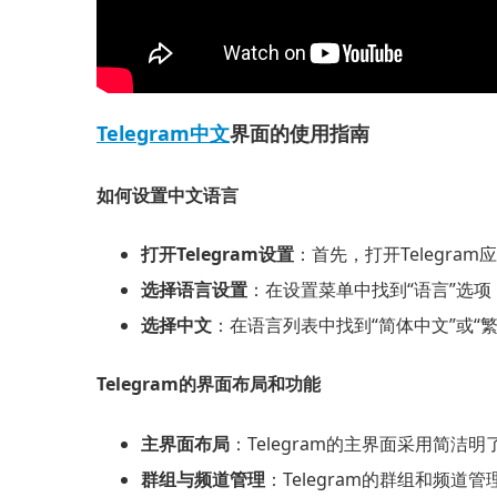
Telegram中文
界面的使用指南
如何设置中文语言
打开Telegram设置
：首先，打开Telegr
选择语言设置
：在设置菜单中找到“语言”选
选择中文
：在语言列表中找到“简体中文”或
Telegram的界面布局和功能
主界面布局
：Telegram的主界面采用
群组与频道管理
：Telegram的群组和频