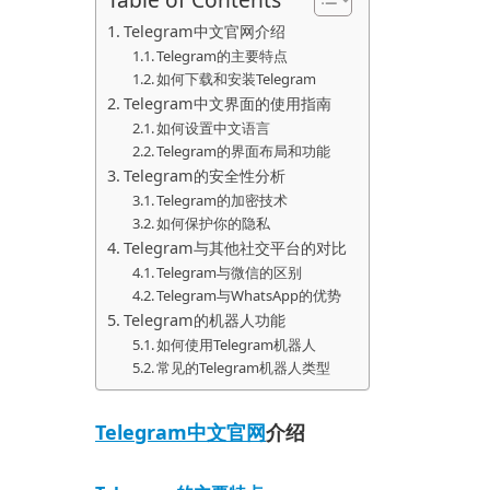
Telegram中文官网介绍
Telegram的主要特点
如何下载和安装Telegram
Telegram中文界面的使用指南
如何设置中文语言
Telegram的界面布局和功能
Telegram的安全性分析
Telegram的加密技术
如何保护你的隐私
Telegram与其他社交平台的对比
Telegram与微信的区别
Telegram与WhatsApp的优势
Telegram的机器人功能
如何使用Telegram机器人
常见的Telegram机器人类型
Telegram中文官网
介绍