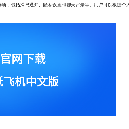
的设置选项，包括消息通知、隐私设置和聊天背景等。用户可以根据