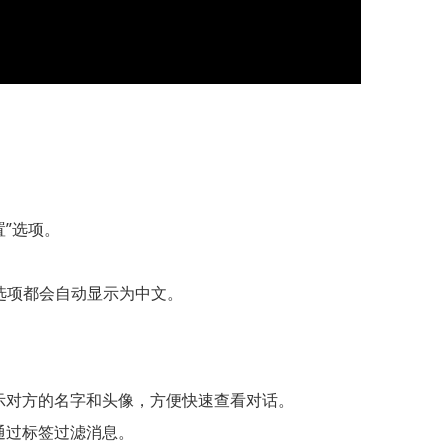
置”选项。
选项都会自动显示为中文。
显示对方的名字和头像，方便快速查看对话。
通过标签过滤消息。