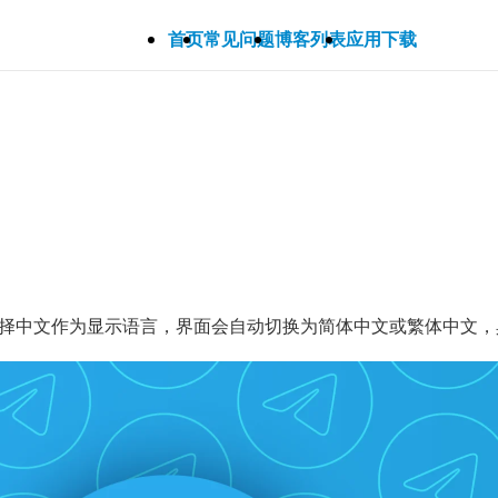
首页
常见问题
博客列表
应用下载
置中选择中文作为显示语言，界面会自动切换为简体中文或繁体中文