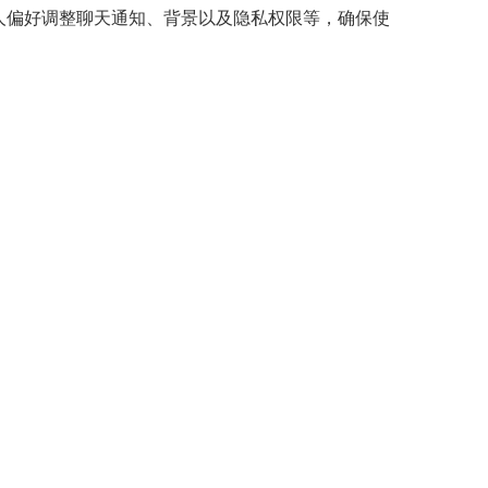
个人偏好调整聊天通知、背景以及隐私权限等，确保使