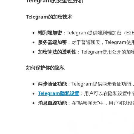
Telegram的安全性分析
Telegram的加密技术
端到端加密
：Telegram提供端到端加密
服务器端加密
：对于普通聊天，Telegr
加密算法的透明性
：Telegram使用公开
如何保护你的隐私
两步验证功能
：Telegram提供两步验证
Telegram隐私设置
：用户可以在隐私设置中
消息自毁功能
：在“秘密聊天”中，用户可以