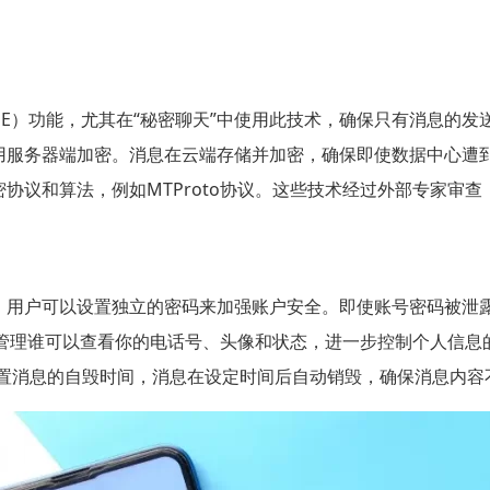
（E2EE）功能，尤其在“秘密聊天”中使用此技术，确保只有消息
am使用服务器端加密。消息在云端存储并加密，确保即使数据中心
的加密协议和算法，例如MTProto协议。这些技术经过外部专家
功能，用户可以设置独立的密码来加强账户安全。即使账号密码被
管理谁可以查看你的电话号、头像和状态，进一步控制个人信息
设置消息的自毁时间，消息在设定时间后自动销毁，确保消息内容