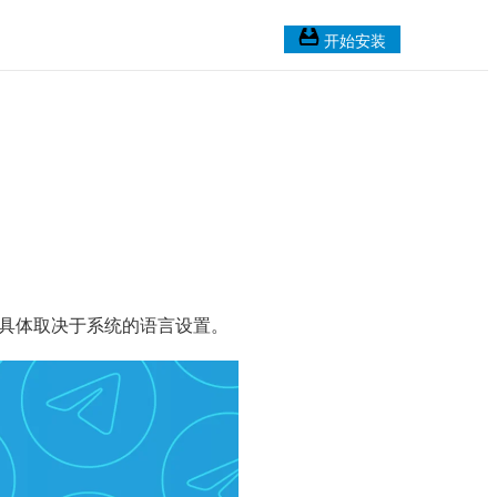
开始安装
，具体取决于系统的语言设置。