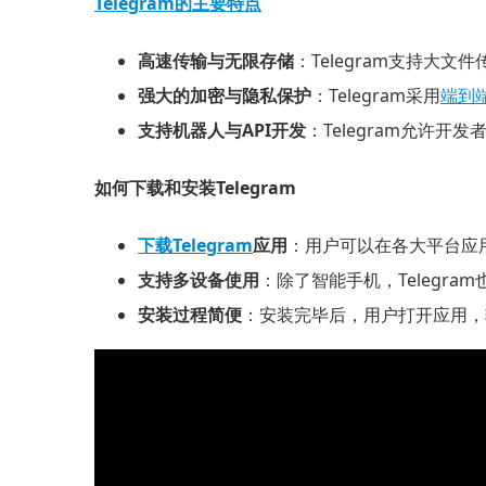
Telegram的主要特点
高速传输与无限存储
：Telegram支持大
强大的加密与隐私保护
：Telegram采用
端到
支持机器人与API开发
：Telegram允许
如何下载和安装Telegram
下载Telegram
应用
：用户可以在各大平台应
支持多设备使用
：除了智能手机，Telegram
安装过程简便
：安装完毕后，用户打开应用，