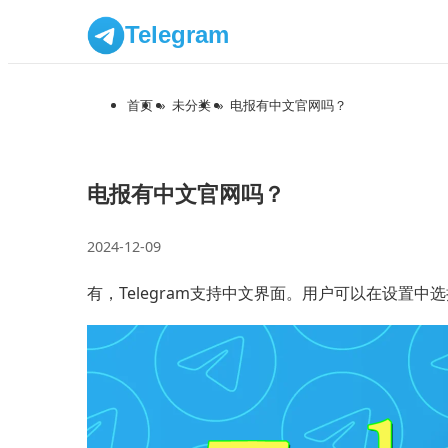
Telegram
首页
»
未分类
»
电报有中文官网吗？
电报有中文官网吗？
2024-12-09
有，Telegram支持中文界面。用户可以在设