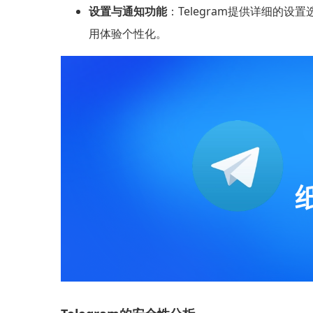
设置与通知功能
：Telegram提供详细
用体验个性化。