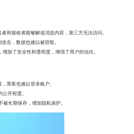
的发送者和接收者能够解读消息内容，第三方无法访问。
遭到攻击，数据也难以被窃取。
审查，增加了安全性和透明度，增强了用户的信任。
泄露，黑客也难以登录账户。
的公开程度。
不被长期保存，增加隐私保护。