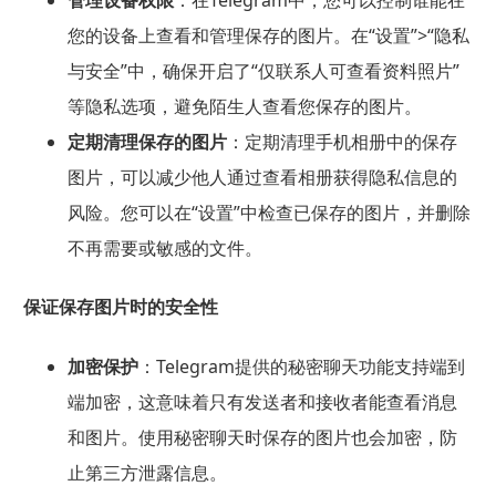
管理设备权限
：在Telegram中，您可以控制谁能在
您的设备上查看和管理保存的图片。在“设置”>“隐私
与安全”中，确保开启了“仅联系人可查看资料照片”
等隐私选项，避免陌生人查看您保存的图片。
定期清理保存的图片
：定期清理手机相册中的保存
图片，可以减少他人通过查看相册获得隐私信息的
风险。您可以在“设置”中检查已保存的图片，并删除
不再需要或敏感的文件。
保证保存图片时的安全性
加密保护
：Telegram提供的秘密聊天功能支持端到
端加密，这意味着只有发送者和接收者能查看消息
和图片。使用秘密聊天时保存的图片也会加密，防
止第三方泄露信息。