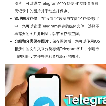
图片，可以通过Telegram的“存储使用”功能查看聊
天记录中的图片并手动选择保存。
管理图片存储
：在“设置”>“数据与存储”>“存储使用”
中，您可以管理Telegram保存的媒体文件，选择不
再需要的图片并删除，以节省存储空间。
分组和分类保存图片
：保存图片后，您可以使用iOS
相册中的文件夹来分类存储Telegram图片。创建专
门的相册，方便整理和查找保存的图片。