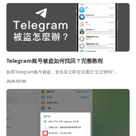
Telegram账号被盗如何找回？完整教程
如果Telegram账号被盗，首先应立即尝试通过“忘记密码”...
2026-03-09