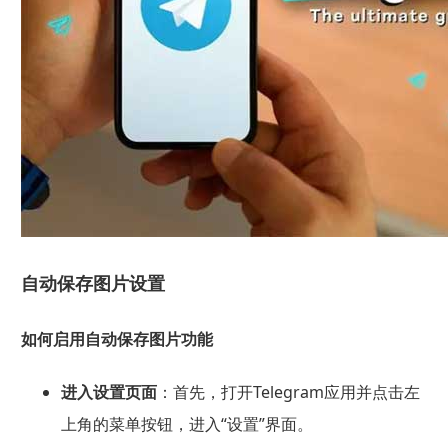
自动保存图片设置
如何启用自动保存图片功能
进入设置页面
：首先，打开Telegram应用并点击左
上角的菜单按钮，进入“设置”界面。