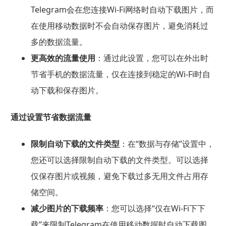
Telegram会在您连接Wi-Fi网络时自动下载图片，而
在使用移动数据时不会自动保存图片，避免消耗过
多的数据流量。
更高效的流量使用
：通过此设置，您可以在外出时
节省手机的数据流量，仅在连接到稳定的Wi-Fi时自
动下载和保存图片。
通过设置节省数据流量
限制自动下载的文件类型
：在“数据与存储”设置中，
您还可以选择限制自动下载的文件类型。可以选择
仅保存图片或视频，避免下载过多无用文件占用存
储空间。
减少图片的下载频率
：您可以选择“仅在Wi-Fi下下
载”来限制Telegram在使用移动数据时自动下载图