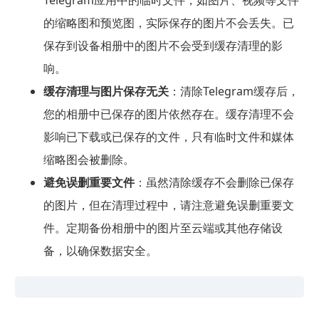
Telegram应用中的临时文件，如图片、视频等文件
的缩略图和预览图，实际保存的图片不会丢失。已
保存到设备相册中的图片不会受到缓存清理的影
响。
缓存清理与图片保存无关
：清除Telegram缓存后，
您的相册中已保存的图片依然存在。缓存清理不会
影响已下载或已保存的文件，只有临时文件和媒体
缩略图会被删除。
避免误删重要文件
：虽然清除缓存不会删除已保存
的图片，但在清理过程中，请注意避免误删重要文
件。定期备份相册中的图片至云端或其他存储设
备，以确保数据安全。