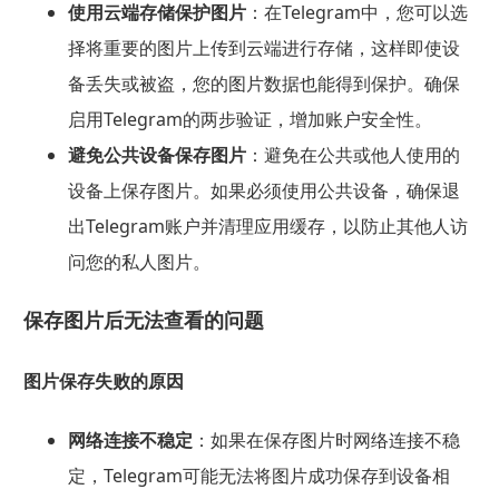
使用云端存储保护图片
：在Telegram中，您可以选
择将重要的图片上传到云端进行存储，这样即使设
备丢失或被盗，您的图片数据也能得到保护。确保
启用Telegram的两步验证，增加账户安全性。
避免公共设备保存图片
：避免在公共或他人使用的
设备上保存图片。如果必须使用公共设备，确保退
出Telegram账户并清理应用缓存，以防止其他人访
问您的私人图片。
保存图片后无法查看的问题
图片保存失败的原因
网络连接不稳定
：如果在保存图片时网络连接不稳
定，Telegram可能无法将图片成功保存到设备相