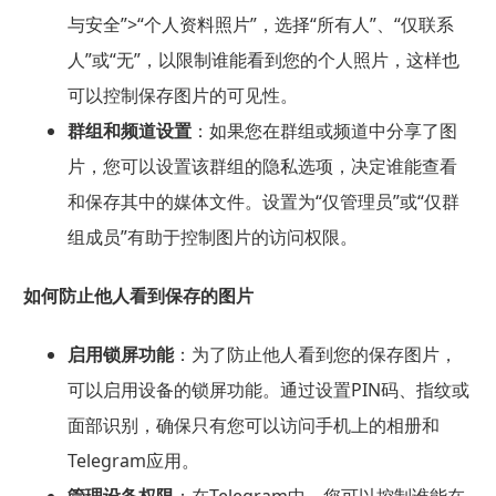
与安全”>“个人资料照片”，选择“所有人”、“仅联系
人”或“无”，以限制谁能看到您的个人照片，这样也
可以控制保存图片的可见性。
群组和频道设置
：如果您在群组或频道中分享了图
片，您可以设置该群组的隐私选项，决定谁能查看
和保存其中的媒体文件。设置为“仅管理员”或“仅群
组成员”有助于控制图片的访问权限。
如何防止他人看到保存的图片
启用锁屏功能
：为了防止他人看到您的保存图片，
可以启用设备的锁屏功能。通过设置PIN码、指纹或
面部识别，确保只有您可以访问手机上的相册和
Telegram应用。