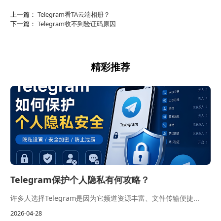
上一篇：
Telegram看TA云端相册？
下一篇：
Telegram收不到验证码原因
精彩推荐
Telegram保护个人隐私有何攻略？
许多人选择Telegram是因为它频道资源丰富、文件传输便捷...
2026-04-28