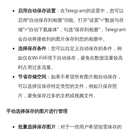
启用自动保存设置
：在Telegram的设置中，您可以
启用“自动保存到相册”功能。打开“设置”>“数据与存
储”>“自动下载媒体”，勾选“保存到相册”，Telegram
会自动将接收到的图片保存到您的相册中。
选择保存条件
：您可以自定义自动保存的条件，例
如仅在Wi-Fi环境下自动保存，避免在数据流量较高
时占用过多流量。
节省存储空间
：如果不希望所有图片都自动保存，
可以选择仅保存特定类型的文件，例如只保存照
片，避免保存过多的文档或视频文件。
手动选择保存的图片进行管理
批量选择保存图片
：对于一些用户希望按需保存的