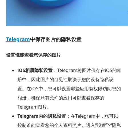
Telegram
中保存图片的隐私设置
设置谁能查看您保存的图片
iOS相册隐私设置
：Telegram将图片保存在iOS的相
册中，因此图片的可见性取决于您的设备隐私设
置。在iOS中，您可以设置哪些应用有权限访问您的
相册，确保只有允许的应用可以查看保存的
Telegram图片。
Telegram内的隐私设置
：在Telegram中，您可以
控制谁能查看您的个人资料照片。进入“设置”>“隐私