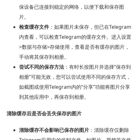
保设备已连接到稳定的网络，以便下载和保存图
片。
检查缓存文件
：如果图片未保存，但已在Telegram
内查看，可以检查Telegram的缓存文件。进入设置
>数据与存储>存储使用，查看是否有缓存的图片，
手动将其保存到相册。
尝试不同的保存方法
：有时长按图片并选择“保存到
相册”可能无效，您可以尝试使用不同的保存方式，
如截图或使用Telegram内的“分享”功能将图片分享
到其他应用中，再保存到相册。
清除缓存后是否会丢失保存的图片
清除缓存不会影响已保存的图片
：清除缓存仅删除