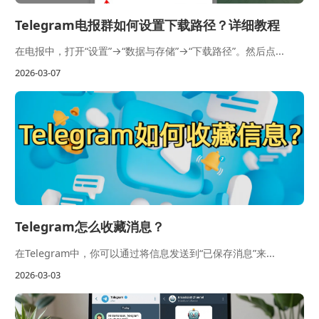
Telegram电报群如何设置下载路径？详细教程
在电报中，打开“设置”→“数据与存储”→“下载路径”。然后点...
2026-03-07
Telegram怎么收藏消息？
在Telegram中，你可以通过将信息发送到“已保存消息”来...
2026-03-03