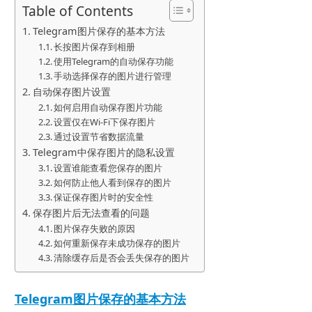
Table of Contents
Telegram图片保存的基本方法
长按图片保存到相册
使用Telegram的自动保存功能
手动选择保存的图片进行管理
自动保存图片设置
如何启用自动保存图片功能
设置仅在Wi-Fi下保存图片
通过设置节省数据流量
Telegram中保存图片的隐私设置
设置谁能查看您保存的图片
如何防止他人看到保存的图片
保证保存图片时的安全性
保存图片后无法查看的问题
图片保存失败的原因
如何重新保存未成功保存的图片
清除缓存后是否会丢失保存的图片
Telegram图片保存的基本方法