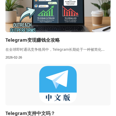
Telegram变现赚钱全攻略
在全球即时通讯竞争格局中，Telegram长期处于一种被简化...
2026-02-26
Telegram支持中文吗？