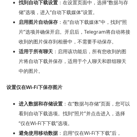
找到自动下载设置
：在设置页面中，选择“数据与存
储”选项，进入“自动下载媒体”设置。
启用图片自动保存
：在“自动下载媒体”中，找到“照
片”选项并确保开启。开启后，Telegram将自动将接
收到的图片保存到相册中，不需要手动保存。
适用于所有聊天
：启用该功能后，所有您收到的图
片将自动下载并保存，适用于个人聊天和群组聊天
中的图片。
设置仅在Wi-Fi下保存图片
进入数据和存储设置
：在“数据与存储”页面，您可以
看到自动下载选项。找到“照片”并点击进入，选择
“仅在Wi-Fi下下载”选项。
避免使用移动数据
：启用“仅在Wi-Fi下下载”后，