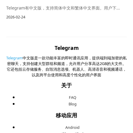
Telegram有中文版，支持简体中文和繁体中文界面。用户下...
2026-02-24
Telegram
Telegram
中文版是一款功能丰富的即时通讯应用，提供端到端加密的私
密聊天，支持创建大型群组和频道，允许用户分享高达2GB的大文件。
它还包括云存储服务、自毁消息选项、机器人、高清语音和视频通话，
以及跨平台使用和高度个性化的用户界面
关于
FAQ
Blog
移动应用
Android