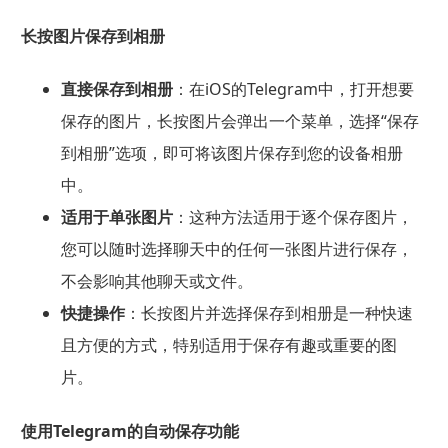
长按图片保存到相册
直接保存到相册
：在iOS的Telegram中，打开想要
保存的图片，长按图片会弹出一个菜单，选择“保存
到相册”选项，即可将该图片保存到您的设备相册
中。
适用于单张图片
：这种方法适用于逐个保存图片，
您可以随时选择聊天中的任何一张图片进行保存，
不会影响其他聊天或文件。
快捷操作
：长按图片并选择保存到相册是一种快速
且方便的方式，特别适用于保存有趣或重要的图
片。
使用Telegram的自动保存功能