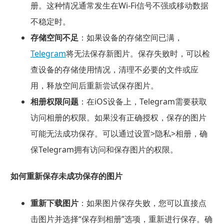
册。这种情况通常发生在Wi-Fi信号不强或移动数据
不稳定时。
存储空间不足
：如果设备的存储空间已满，
Telegram
将无法保存新图片。保存失败时，可以检
查设备的存储使用情况，清理不必要的文件或应
用，释放空间后重新尝试保存图片。
相册权限问题
：在iOS设备上，Telegram需要获取
访问相册的权限。如果没有正确授权，保存的图片
可能无法成功保存。可以通过设置>隐私>相册，确
保Telegram拥有访问和保存图片的权限。
如何重新保存未成功保存的图片
重新下载图片
：如果图片保存失败，您可以直接点
击图片并选择“保存到相册”选项，重新进行保存。确