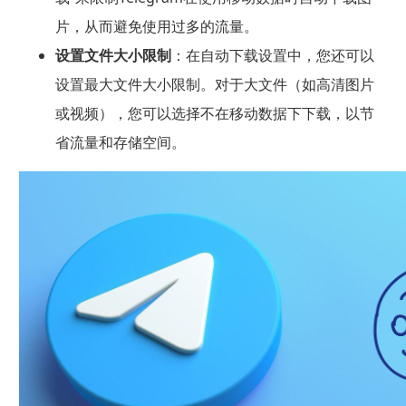
片，从而避免使用过多的流量。
设置文件大小限制
：在自动下载设置中，您还可以
设置最大文件大小限制。对于大文件（如高清图片
或视频），您可以选择不在移动数据下下载，以节
省流量和存储空间。