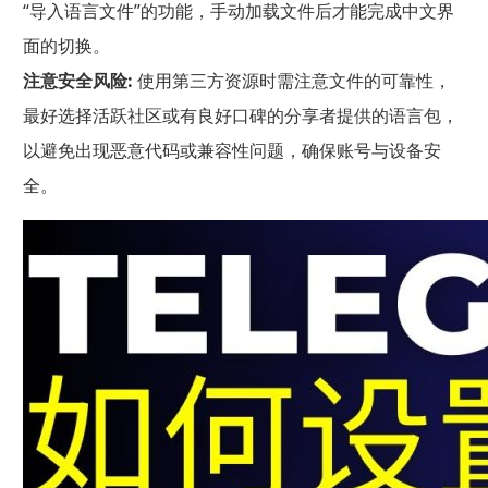
“导入语言文件”的功能，手动加载文件后才能完成中文界
面的切换。
注意安全风险:
使用第三方资源时需注意文件的可靠性，
最好选择活跃社区或有良好口碑的分享者提供的语言包，
以避免出现恶意代码或兼容性问题，确保账号与设备安
全。