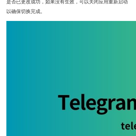
是否已更改成功，如果没有生效，可以关闭应用重新启动
以确保切换完成。