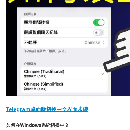
Telegram桌面版切换中文界面步骤
如何在Windows系统切换中文