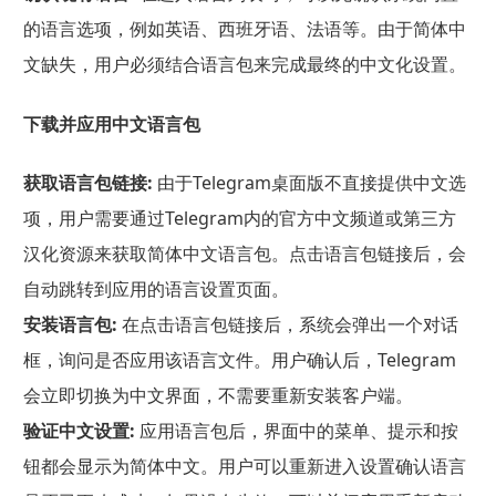
的语言选项，例如英语、西班牙语、法语等。由于简体中
文缺失，用户必须结合语言包来完成最终的中文化设置。
下载并应用中文语言包
获取语言包链接:
由于Telegram桌面版不直接提供中文选
项，用户需要通过Telegram内的官方中文频道或第三方
汉化资源来获取简体中文语言包。点击语言包链接后，会
自动跳转到应用的语言设置页面。
安装语言包:
在点击语言包链接后，系统会弹出一个对话
框，询问是否应用该语言文件。用户确认后，Telegram
会立即切换为中文界面，不需要重新安装客户端。
验证中文设置:
应用语言包后，界面中的菜单、提示和按
钮都会显示为简体中文。用户可以重新进入设置确认语言