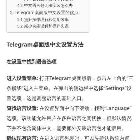
中文语言包无法安装怎么办
Telegram桌面版中文设置的优点
提升操作理解和使用效率
减少功能误解和操作失误
Telegram桌面版中文设置方法
在设置中找到语言选项
进入设置菜单:
打开Telegram桌面版后，点击左上角的“三
条横线”进入主菜单。在弹出的侧边栏中选择“Settings”设
置选项，这是调整语言的基础入口。
查找语言设置:
在设置界面中向下滚动，找到“Language”
选项。该功能允许用户在多种语言之间切换，但默认情况
下并不包含简体中文，需要额外安装语言包才能启用。
确认现有语言:
在进入语言列表时，可以先确认系统内置