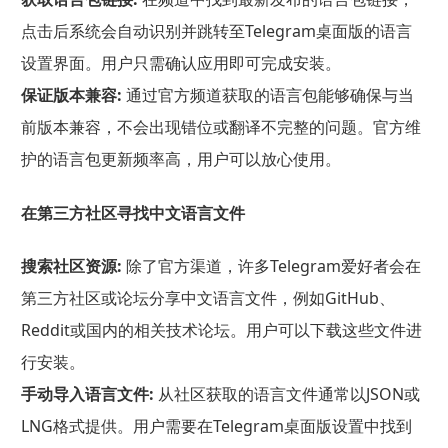
点击后系统会自动识别并跳转至Telegram桌面版的语言
设置界面。用户只需确认应用即可完成安装。
保证版本兼容:
通过官方频道获取的语言包能够确保与当
前版本兼容，不会出现错位或翻译不完整的问题。官方维
护的语言包更新频率高，用户可以放心使用。
在第三方社区寻找中文语言文件
搜索社区资源:
除了官方渠道，许多Telegram爱好者会在
第三方社区或论坛分享中文语言文件，例如GitHub、
Reddit或国内的相关技术论坛。用户可以下载这些文件进
行安装。
手动导入语言文件:
从社区获取的语言文件通常以JSON或
LNG格式提供。用户需要在Telegram桌面版设置中找到