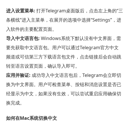
进入设置菜单:
打开Telegram桌面版后，点击左上角的“三
条横线”进入主菜单，在展开的选项中选择“Settings”，进
入软件的主要配置页面。
导入中文语言包:
Windows系统下默认没有中文界面，需
要先获取中文语言包。用户可以通过Telegram官方中文
频道或可信第三方下载语言包文件，点击链接后会自动跳
转至语言设置页面，确认导入即可。
应用并验证:
成功导入中文语言包后，Telegram会立即切
换为中文界面。用户可检查菜单、按钮和消息设置是否已
经显示为中文，如果没有生效，可以尝试重启应用确保切
换完成。
如何在Mac系统切换中文