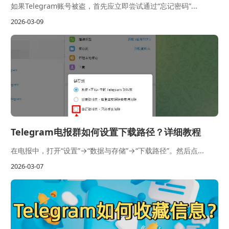
如果Telegram账号被盗，首先应立即尝试通过“忘记密码”...
2026-03-09
Telegram电报群如何设置下载路径？详细教程
在电报中，打开“设置”→“数据与存储”→“下载路径”。然后点...
2026-03-07