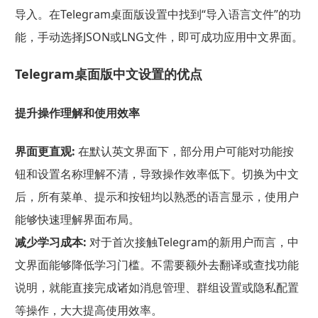
导入。在Telegram桌面版设置中找到“导入语言文件”的功
能，手动选择JSON或LNG文件，即可成功应用中文界面。
Telegram桌面版中文设置的优点
提升操作理解和使用效率
界面更直观:
在默认英文界面下，部分用户可能对功能按
钮和设置名称理解不清，导致操作效率低下。切换为中文
后，所有菜单、提示和按钮均以熟悉的语言显示，使用户
能够快速理解界面布局。
减少学习成本:
对于首次接触Telegram的新用户而言，中
文界面能够降低学习门槛。不需要额外去翻译或查找功能
说明，就能直接完成诸如消息管理、群组设置或隐私配置
等操作，大大提高使用效率。