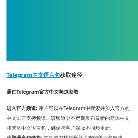
Telegram中文语言包
获取途径
通过Telegram官方中文频道获取
进入官方频道:
用户可以在Telegram中搜索并加入官方的
中文语言支持频道。该频道会不定期发布最新的简体中文
和繁体中文语言包，确保与客户端版本同步更新。
获取语言包链接:
在频道中找到最新发布的语言包链接，