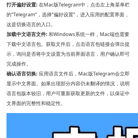
打开偏好设置:
在Mac版Telegram中，点击左上角菜单栏
的“Telegram”，选择“偏好设置”，进入应用的配置界面，
这是切换语言的入口。
加载中文语言文件:
和Windows系统一样，Mac端也需要
下载中文语言包。获取文件后，点击语言包链接会弹出提
示，询问是否将中文设置为当前界面语言，用户确认即可
完成操作。
确认语言切换:
应用语言文件后，Mac版Telegram会立即
显示中文界面。如果出现部分内容仍未翻译的情况，说明
语言包版本较旧，用户可重新获取更新的文件，以保证中
文界面的完整性和稳定性。