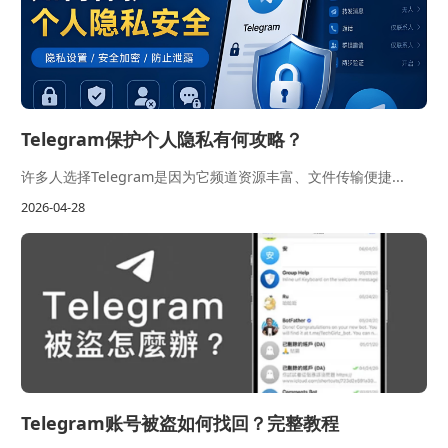
Telegram保护个人隐私有何攻略？
许多人选择Telegram是因为它频道资源丰富、文件传输便捷...
2026-04-28
Telegram账号被盗如何找回？完整教程