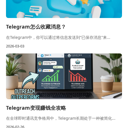
Telegram怎么收藏消息？
在Telegram中，你可以通过将信息发送到“已保存消息”来...
2026-03-03
Telegram变现赚钱全攻略
在全球即时通讯竞争格局中，Telegram长期处于一种被简化...
2026-02-26