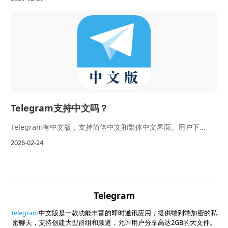
Telegram支持中文吗？
Telegram有中文版，支持简体中文和繁体中文界面。用户下...
2026-02-24
Telegram
Telegram
中文版是一款功能丰富的即时通讯应用，提供端到端加密的私
密聊天，支持创建大型群组和频道，允许用户分享高达2GB的大文件。