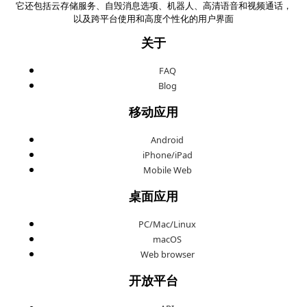
它还包括云存储服务、自毁消息选项、机器人、高清语音和视频通话，
以及跨平台使用和高度个性化的用户界面
关于
FAQ
Blog
移动应用
Android
iPhone/iPad
Mobile Web
桌面应用
PC/Mac/Linux
macOS
Web browser
开放平台