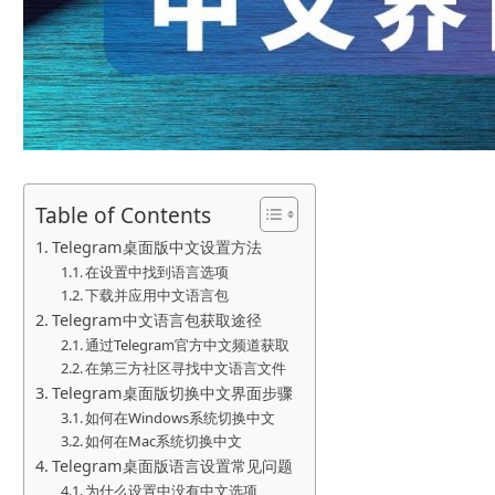
Table of Contents
Telegram桌面版中文设置方法
在设置中找到语言选项
下载并应用中文语言包
Telegram中文语言包获取途径
通过Telegram官方中文频道获取
在第三方社区寻找中文语言文件
Telegram桌面版切换中文界面步骤
如何在Windows系统切换中文
如何在Mac系统切换中文
Telegram桌面版语言设置常见问题
为什么设置中没有中文选项