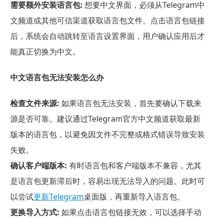
需要额外安装语言包:
想要中文界面，必须从Telegram中
文频道或其他可信渠道获取语言包文件。点击语言包链接
后，系统会自动跳转至语言设置界面，用户确认应用后才
能真正切换为中文。
中文语言包无法安装怎么办
检查文件来源:
如果语言包无法安装，首先要确认下载来
源是否可靠。建议通过Telegram官方中文频道获取最新
版本的语言包，以避免因文件不完整或格式错误导致安装
失败。
确认客户端版本:
有时语言包和客户端版本不兼容，尤其
是语言包更新滞后时，容易出现无法导入的问题。此时可
以尝试
更新Telegram
桌面版，再重新导入语言包。
更换导入方式:
如果点击语言包链接无效，可以选择手动