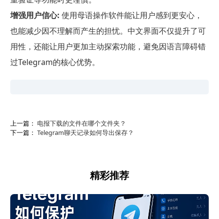
增强用户信心:
使用母语操作软件能让用户感到更安心，
也能减少因不理解而产生的担忧。中文界面不仅提升了可
用性，还能让用户更加主动探索功能，避免因语言障碍错
过Telegram的核心优势。
上一篇：
电报下载的文件在哪个文件夹？
下一篇：
Telegram聊天记录如何导出保存？
精彩推荐