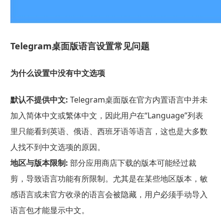
Telegram桌面版语言设置常见问题
为什么设置中没有中文选项
默认不提供中文:
Telegram桌面版在官方内置语言中并未
加入简体中文或繁体中文，因此用户在“Language”列表
里只能看到英语、俄语、西班牙语等语言，这也是大多数
人找不到中文选项的原因。
地区与版本限制:
部分应用商店下载的版本可能经过裁
剪，导致语言功能有所限制。尤其是在某些地区版本，敏
感语言或未官方收录的语言会被隐藏，用户必须手动导入
语言包才能显示中文。