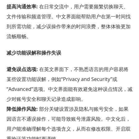
提高沟通效率:
在日常交流中，用户需要频繁切换聊天、
文件传输和频道管理。中文界面能帮助用户在第一时间找
到所需功能，减少误操作带来的时间浪费，整体体验更加
流畅顺畅。
减少功能误解和操作失误
避免误点选项:
在英文界面下，不熟悉语言的用户容易将
某些设置功能误解，例如“Privacy and Security”或
“Advanced”选项。中文界面能有效避免这种误点情况，减
少对账号安全和聊天记录造成影响。
降低操作风险:
部分关键设置涉及隐私与账号安全，如果
因语言不通误操作，可能导致账号泄露风险。中文化后，
用户能准确理解每个选项含义，从而在修改权限、开启双
重验证等功能时更谨慎。