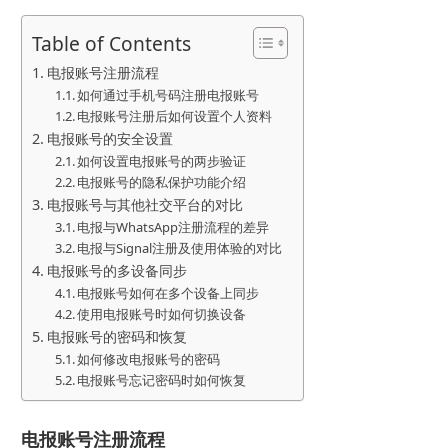
Table of Contents
电报账号注册流程
如何通过手机号码注册电报账号
电报账号注册后如何设置个人资料
电报账号的安全设置
如何设置电报账号的两步验证
电报账号的隐私保护功能介绍
电报账号与其他社交平台的对比
电报与WhatsApp注册流程的差异
电报与Signal注册及使用体验的对比
电报账号的多设备同步
电报账号如何在多个设备上同步
使用电报账号时如何切换设备
电报账号的密码和恢复
如何修改电报账号的密码
电报账号忘记密码时如何恢复
电报账号注册流程