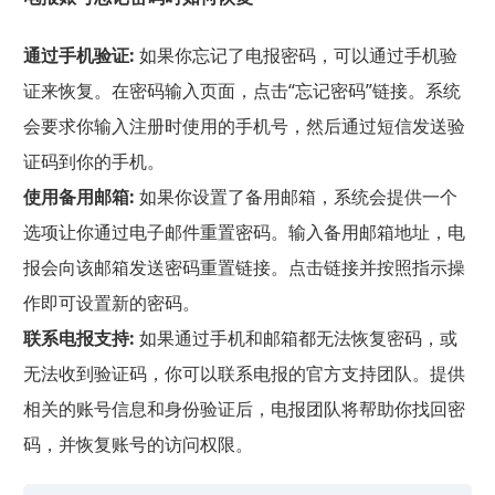
通过手机验证:
如果你忘记了电报密码，可以通过手机验
证来恢复。在密码输入页面，点击“忘记密码”链接。系统
会要求你输入注册时使用的手机号，然后通过短信发送验
证码到你的手机。
使用备用邮箱:
如果你设置了备用邮箱，系统会提供一个
选项让你通过电子邮件重置密码。输入备用邮箱地址，电
报会向该邮箱发送密码重置链接。点击链接并按照指示操
作即可设置新的密码。
联系电报支持:
如果通过手机和邮箱都无法恢复密码，或
无法收到验证码，你可以联系电报的官方支持团队。提供
相关的账号信息和身份验证后，电报团队将帮助你找回密
码，并恢复账号的访问权限。