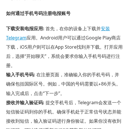
如何通过手机号码注册电报账号
下载安装电报应用:
首先，在你的设备上下载并
安装
Telegram
应用。Android用户可以通过Google Play商店
下载，iOS用户则可以在App Store找到并下载。打开应用
后，选择“开始聊天”，系统会要求你输入手机号码进行注
册。
输入手机号码:
在注册页面，准确输入你的手机号码，并
确保包括国际区号。例如，中国的号码需要以
开头。
+86
输入完成后，点击“下一步”。
接收并输入验证码:
提交手机号后，Telegram会发送一个
短信验证码到你的手机。确保手机处于正常信号状态并能
接收到短信，输入验证码进行身份验证。如果你没有收到