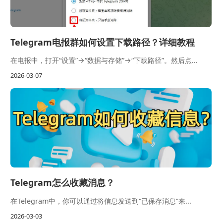
Telegram电报群如何设置下载路径？详细教程
在电报中，打开“设置”→“数据与存储”→“下载路径”。然后点...
2026-03-07
Telegram怎么收藏消息？
在Telegram中，你可以通过将信息发送到“已保存消息”来...
2026-03-03