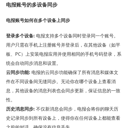
电报账号的多设备同步
电报账号如何在多个设备上同步
登录多个设备:
电报支持多个设备同时登录同一个账号。
用户只需在手机上注册账号并登录后，在其他设备（如平
板、PC）上安装电报应用并使用相同的手机号码登录，系
统会自动同步消息和设置。
云同步功能:
电报的云同步功能确保了所有消息和媒体文
件在不同设备间无缝同步。无论你在哪个设备上查看消
息，其他设备的消息列表也会同步更新，保证信息的一致
性。
历史消息同步:
不仅新消息会同步，电报会将你的聊天历
史记录同步到所有设备上，使得你在任何设备上都能查看
之前的对话，确保没有信息丢失。