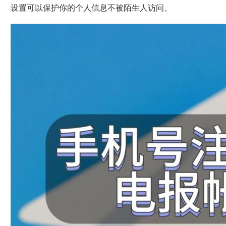
设置可以保护你的个人信息不被陌生人访问。