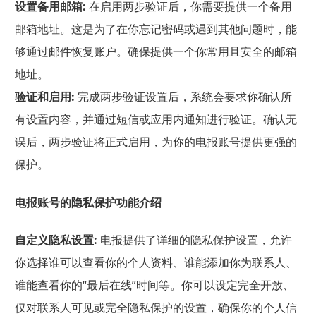
设置备用邮箱:
在启用两步验证后，你需要提供一个备用
邮箱地址。这是为了在你忘记密码或遇到其他问题时，能
够通过邮件恢复账户。确保提供一个你常用且安全的邮箱
地址。
验证和启用:
完成两步验证设置后，系统会要求你确认所
有设置内容，并通过短信或应用内通知进行验证。确认无
误后，两步验证将正式启用，为你的电报账号提供更强的
保护。
电报账号的隐私保护功能介绍
自定义隐私设置:
电报提供了详细的隐私保护设置，允许
你选择谁可以查看你的个人资料、谁能添加你为联系人、
谁能查看你的“最后在线”时间等。你可以设定完全开放、
仅对联系人可见或完全隐私保护的设置，确保你的个人信