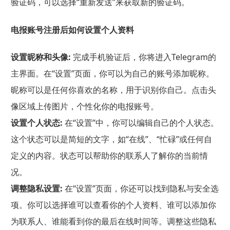
验证码，可以选择“重新发送”来获取新的验证码。
电报账号注册后如何设置个人资料
设置昵称和头像:
完成手机验证后，你将进入Telegram的
主界面。在“设置”页面，你可以为自己的账号添加昵称。
昵称可以是任何你喜欢的名称，用于识别你自己。点击头
像区域上传图片，个性化你的电报账号。
设置个人状态:
在“设置”中，你可以编辑自己的个人状态。
这个状态可以是简短的文字，如“在线”、“忙碌”或任何自
定义的内容。状态可以帮助你的联系人了解你的当前情
况。
调整隐私设置:
在“设置”页面，你还可以找到隐私与安全选
项。你可以选择谁可以查看你的个人资料、谁可以添加你
为联系人、谁能看到你的最后在线时间等。调整这些隐私