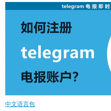
中文语言包