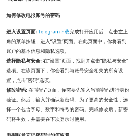
如何修改电报账号的密码
进入设置页面:
Telegram下载
完成打开应用后，点击左上
角的菜单按钮，进入“设置”页面。在此页面中，你将看到
账户的基本信息和隐私选项。
选择隐私与安全:
在“设置”页面，找到并点击“隐私与安全”
选项。在该页面下，你会看到与账号安全相关的所有设
置，点击“密码”选项。
修改密码:
在“密码”页面，你需要先输入当前密码进行身份
验证。然后，输入并确认新密码。为了更高的安全性，选
择一个包含字母、数字和符号的密码。完成修改后，新密
码将生效，并需要在下次登录时使用。
电报账号忘记密码时如何恢复