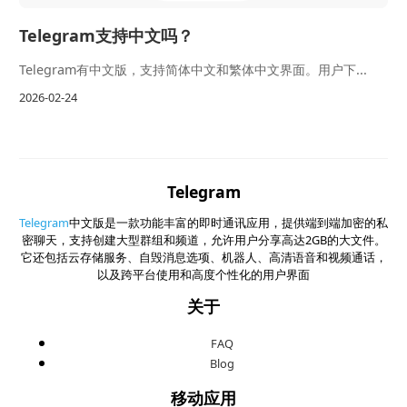
Telegram支持中文吗？
Telegram有中文版，支持简体中文和繁体中文界面。用户下...
2026-02-24
Telegram
Telegram
中文版是一款功能丰富的即时通讯应用，提供端到端加密的私
密聊天，支持创建大型群组和频道，允许用户分享高达2GB的大文件。
它还包括云存储服务、自毁消息选项、机器人、高清语音和视频通话，
以及跨平台使用和高度个性化的用户界面
关于
FAQ
Blog
移动应用