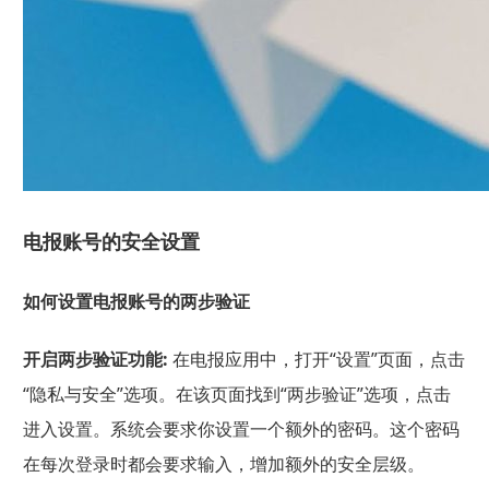
电报账号的安全设置
如何设置电报账号的两步验证
开启两步验证功能:
在电报应用中，打开“设置”页面，点击
“隐私与安全”选项。在该页面找到“两步验证”选项，点击
进入设置。系统会要求你设置一个额外的密码。这个密码
在每次登录时都会要求输入，增加额外的安全层级。