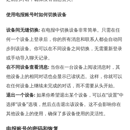
使用电报账号时如何切换设备
设备间无缝切换:
在电报中切换设备非常简单。只需在任
何一个设备上登录后，你的所有消息和联系人都会自动同
步到该设备。你可以在不同设备之间切换，无需重新登录
或手动导入聊天记录。
在不同设备查看消息:
当你在一台设备上阅读消息时，其
他设备上的相同对话也会显示已读状态。这样，你就可以
在任何设备上继续未完成的对话，而不需要从头开始。
退出一个设备:
如果你希望退出某个设备，可以在“设置”中
选择“设备”选项，然后点击退出该设备。这不会影响你在
其他设备上的使用，确保了多设备使用的灵活性。
电报账号的密码和恢复