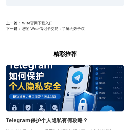
上一篇：
Wise官网下载入口
下一篇：
您的 Wise 借记卡交易：了解无效争议
精彩推荐
Telegram保护个人隐私有何攻略？