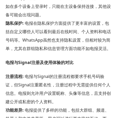
如在多个设备上登录时，只能在主设备保持连接，其他设
备可能会出现问题。
隐私保护:
电报在隐私保护方面提供了更丰富的设置，包
括自定义哪些人可以看到最后在线时间、个人资料和电话
号码等。WhatsApp虽然也支持隐私设置，但相对较为简
单，尤其在群组隐私和信息管理方面功能不如电报灵活。
电报与Signal注册及使用体验的对比
注册流程:
电报与Signal的注册流程都要求手机号码验
证，但Signal注重匿名性，注册过程中无需提供任何个人
信息。电报则允许用户设置昵称、头像等信息，且支持创
建公开或私密的个人资料。
功能差异:
电报提供了多样的功能，包括大群组、频道、