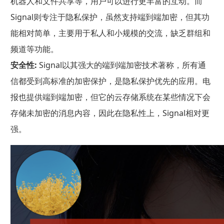
机器人和文件共享等，用户可以进行更丰富的互动。而
Signal则专注于隐私保护，虽然支持端到端加密，但其功
能相对简单，主要用于私人和小规模的交流，缺乏群组和
频道等功能。
安全性:
Signal以其强大的端到端加密技术著称，所有通
信都受到高标准的加密保护，是隐私保护优先的应用。电
报也提供端到端加密，但它的云存储系统在某些情况下会
存储未加密的消息内容，因此在隐私性上，Signal相对更
强。