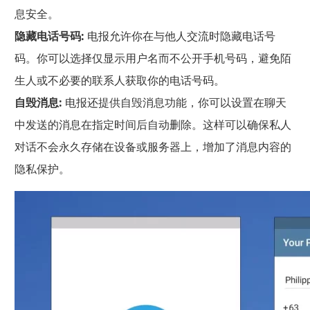
息安全。
隐藏电话号码:
电报允许你在与他人交流时隐藏电话号
码。你可以选择仅显示用户名而不公开手机号码，避免陌
生人或不必要的联系人获取你的电话号码。
自毁消息:
电报还提供自毁消息功能，你可以设置在聊天
中发送的消息在指定时间后自动删除。这样可以确保私人
对话不会永久存储在设备或服务器上，增加了消息内容的
隐私保护。