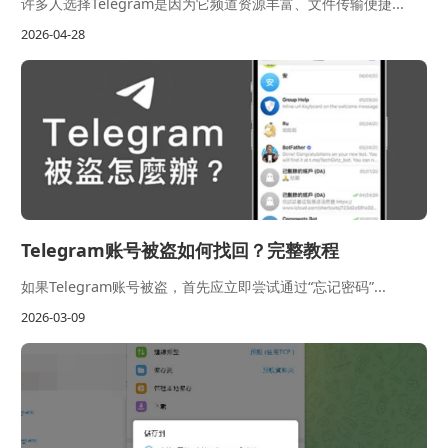
许多人选择Telegram是因为它频道资源丰富、文件传输便捷...
2026-04-28
Telegram账号被盗如何找回？完整教程
如果Telegram账号被盗，首先应立即尝试通过“忘记密码”...
2026-03-09