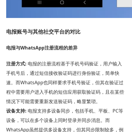
电报账号与其他社交平台的对比
电报与WhatsApp注册流程的差异
注册方式:
电报的注册流程基于手机号码验证，用户输入
手机号后，通过短信接收验证码进行身份验证，简单快
速。而WhatsApp也同样要求手机号验证，但其在验证过
程中需要用户进入手机的短信应用获取验证码，且在某些
情况下可能需要重新发送验证码，略显繁琐。
设备支持:
电报支持多设备同步，包括手机、平板、PC等
设备，可以在多个设备上同时登录并同步消息。而
WhatsApp虽然提供多设备支持，但其同步限制较多，例