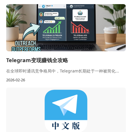
Telegram变现赚钱全攻略
在全球即时通讯竞争格局中，Telegram长期处于一种被简化...
2026-02-26