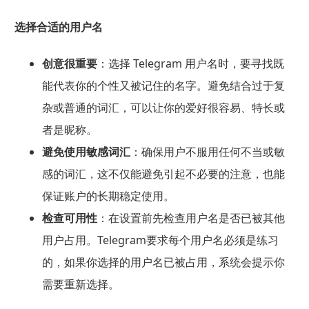
选择合适的用户名
创意很重要
：选择 Telegram 用户名时，要寻找既
能代表你的个性又被记住的名字。避免结合过于复
杂或普通的词汇，可以让你的爱好很容易、特长或
者是昵称。
避免使用敏感词汇
：确保用户不服用任何不当或敏
感的词汇，这不仅能避免引起不必要的注意，也能
保证账户的长期稳定使用。
检查可用性
：在设置前先检查用户名是否已被其他
用户占用。Telegram要求每个用户名必须是练习
的，如果你选择的用户名已被占用，系统会提示你
需要重新选择。