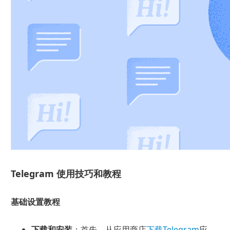
Telegram 使用技巧和教程
基础设置教程
下载和安装
：首先，从应用商店
下载Telegram
应