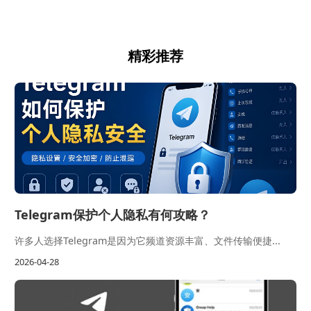
精彩推荐
Telegram保护个人隐私有何攻略？
许多人选择Telegram是因为它频道资源丰富、文件传输便捷...
2026-04-28