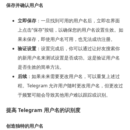
保存并确认用户名
立即保存
：一旦找到可用的用户名后，立即在界面
上点击“保存”按钮，以确保您的用户名设置生效。如
果未保存，即使用户名可用，也无法成功注册。
验证设置
：设置完成后，你可以通过让好友搜索你
的新用户名来测试设置是否成功。这是验证用户名
是否生效的简单方法。
后续
：如果未来需要更改用户名，可以重复上述过
程。Telegram 允许用户随时更改用户名，但更改过
于频繁可能会导致其他用户难以跟踪或识别。
提高 Telegram 用户名的识别度
创造独特的用户名