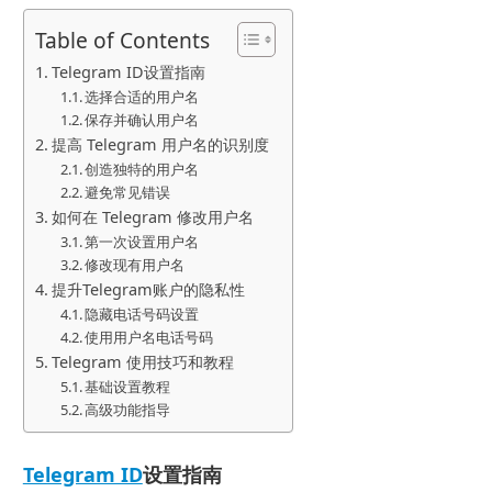
Table of Contents
Telegram ID设置指南
选择合适的用户名
保存并确认用户名
提高 Telegram 用户名的识别度
创造独特的用户名
避免常见错误
如何在 Telegram 修改用户名
第一次设置用户名
修改现有用户名
提升Telegram账户的隐私性
隐藏电话号码设置
使用用户名电话号码
Telegram 使用技巧和教程
基础设置教程
高级功能指导
Telegram ID
设置指南