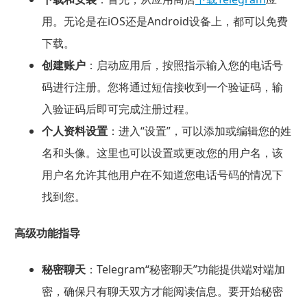
用。无论是在iOS还是Android设备上，都可以免费
下载。
创建账户
：启动应用后，按照指示输入您的电话号
码进行注册。您将通过短信接收到一个验证码，输
入验证码后即可完成注册过程。
个人资料设置
：进入“设置”，可以添加或编辑您的姓
名和头像。这里也可以设置或更改您的用户名，该
用户名允许其他用户在不知道您电话号码的情况下
找到您。
高级功能指导
秘密聊天
：Telegram“秘密聊天”功能提供端对端加
密，确保只有聊天双方才能阅读信息。要开始秘密