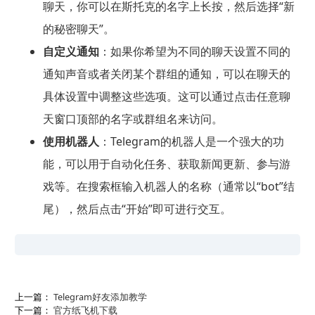
聊天，你可以在斯托克的名字上长按，然后选择“新
的秘密聊天”。
自定义通知
：如果你希望为不同的聊天设置不同的
通知声音或者关闭某个群组的通知，可以在聊天的
具体设置中调整这些选项。这可以通过点击任意聊
天窗口顶部的名字或群组名来访问。
使用机器人
：Telegram的机器人是一个强大的功
能，可以用于自动化任务、获取新闻更新、参与游
戏等。在搜索框输入机器人的名称（通常以“bot”结
尾），然后点击“开始”即可进行交互。
上一篇：
Telegram好友添加教学
下一篇：
官方纸飞机下载