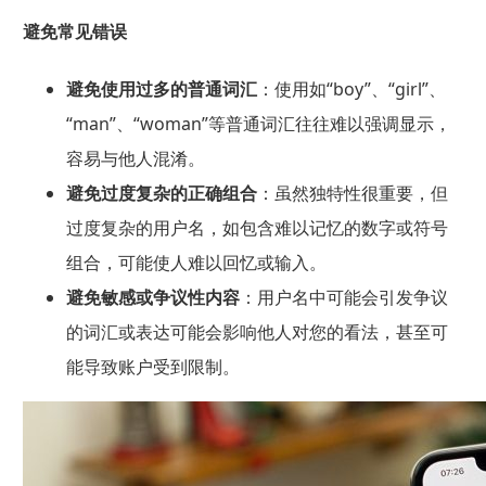
避免常见错误
避免使用过多的普通词汇
：使用如“boy”、“girl”、
“man”、“woman”等普通词汇往往难以强调显示，
容易与他人混淆。
避免过度复杂的正确组合
：虽然独特性很重要，但
过度复杂的用户名，如包含难以记忆的数字或符号
组合，可能使人难以回忆或输入。
避免敏感或争议性内容
：用户名中可能会引发争议
的词汇或表达可能会影响他人对您的看法，甚至可
能导致账户受到限制。