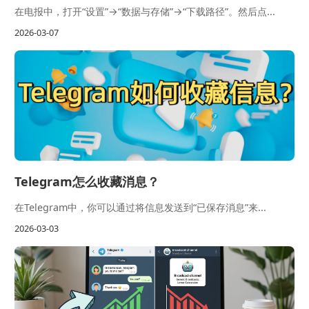
在电报中，打开“设置”→“数据与存储”→“下载路径”。然后点...
2026-03-07
Telegram怎么收藏消息？
在Telegram中，你可以通过将信息发送到“已保存消息”来...
2026-03-03