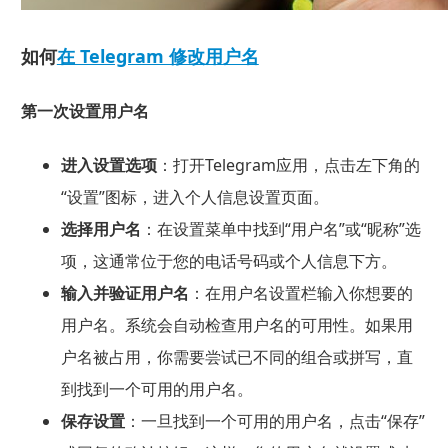
如何
在 Telegram 修改用户名
第一次设置用户名
进入设置选项
：打开Telegram应用，点击左下角的
“设置”图标，进入个人信息设置页面。
选择用户名
：在设置菜单中找到“用户名”或“昵称”选
项，这通常位于您的电话号码或个人信息下方。
输入并验证用户名
：在用户名设置栏输入你想要的
用户名。系统会自动检查用户名的可用性。如果用
户名被占用，你需要尝试已不同的组合或拼写，直
到找到一个可用的用户名。
保存设置
：一旦找到一个可用的用户名，点击“保存”