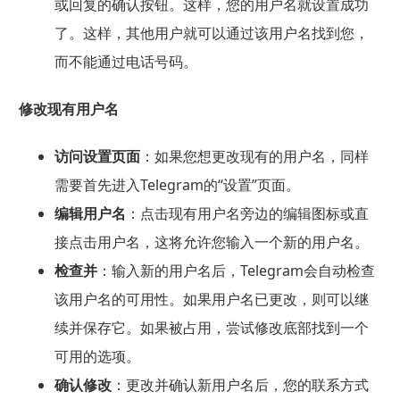
或回复的确认按钮。这样，您的用户名就设置成功
了。这样，其他用户就可以通过该用户名找到您，
而不能通过电话号码。
修改现有用户名
访问设置页面
：如果您想更改现有的用户名，同样
需要首先进入Telegram的“设置”页面。
编辑用户名
：点击现有用户名旁边的编辑图标或直
接点击用户名，这将允许您输入一个新的用户名。
检查并
：输入新的用户名后，Telegram会自动检查
该用户名的可用性。如果用户名已更改，则可以继
续并保存它。如果被占用，尝试修改底部找到一个
可用的选项。
确认修改
：更改并确认新用户名后，您的联系方式