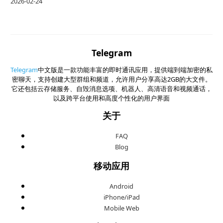
2026-02-24
Telegram
Telegram
中文版是一款功能丰富的即时通讯应用，提供端到端加密的私
密聊天，支持创建大型群组和频道，允许用户分享高达2GB的大文件。
它还包括云存储服务、自毁消息选项、机器人、高清语音和视频通话，
以及跨平台使用和高度个性化的用户界面
关于
FAQ
Blog
移动应用
Android
iPhone/iPad
Mobile Web