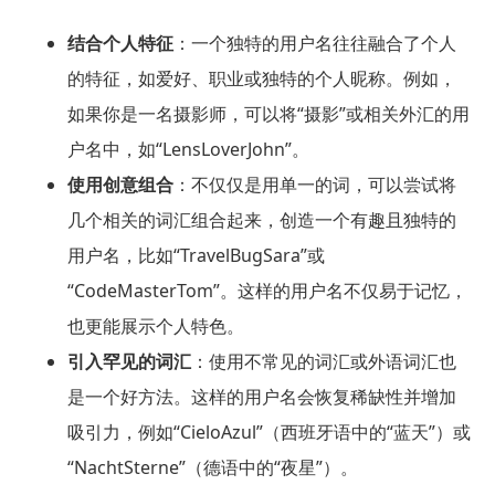
结合个人特征
：一个独特的用户名往往融合了个人
的特征，如爱好、职业或独特的个人昵称。例如，
如果你是一名摄影师，可以将“摄影”或相关外汇的用
户名中，如“LensLoverJohn”。
使用创意组合
：不仅仅是用单一的词，可以尝试将
几个相关的词汇组合起来，创造一个有趣且独特的
用户名，比如“TravelBugSara”或
“CodeMasterTom”。这样的用户名不仅易于记忆，
也更能展示个人特色。
引入罕见的词汇
：使用不常见的词汇或外语词汇也
是一个好方法。这样的用户名会恢复稀缺性并增加
吸引力，例如“CieloAzul”（西班牙语中的“蓝天”）或
“NachtSterne”（德语中的“夜星”）。