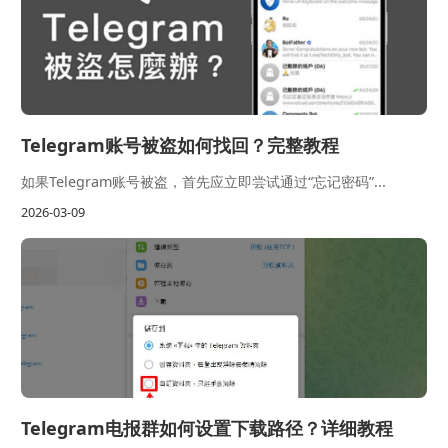
Telegram账号被盗如何找回？完整教程
如果Telegram账号被盗，首先应立即尝试通过“忘记密码”...
2026-03-09
Telegram电报群如何设置下载路径？详细教程