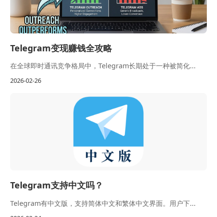
Telegram变现赚钱全攻略
在全球即时通讯竞争格局中，Telegram长期处于一种被简化...
2026-02-26
Telegram支持中文吗？
Telegram有中文版，支持简体中文和繁体中文界面。用户下...