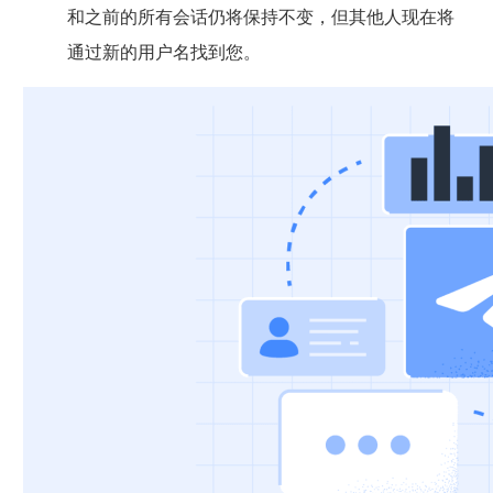
和之前的所有会话仍将保持不变，但其他人现在将
通过新的用户名找到您。