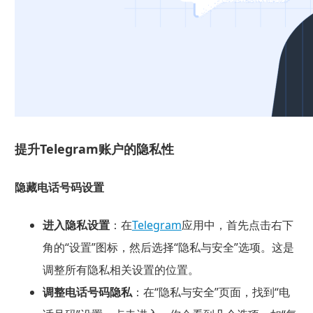
提升Telegram账户的隐私性
隐藏电话号码设置
进入隐私设置
：在
Telegram
应用中，首先点击右下
角的“设置”图标，然后选择“隐私与安全”选项。这是
调整所有隐私相关设置的位置。
调整电话号码隐私
：在“隐私与安全”页面，找到“电