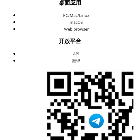
桌面应用
PC/Mac/Linux
macOS
Web browser
开放平台
API
翻译