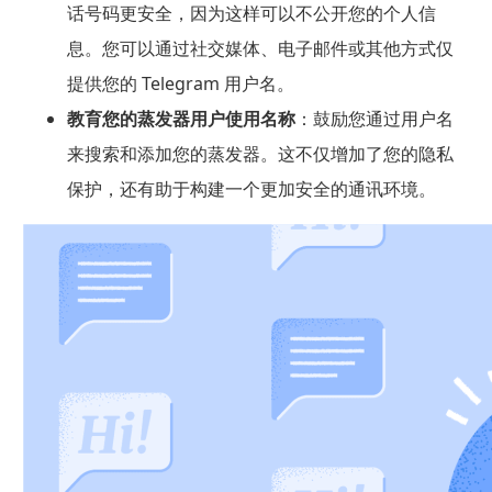
话号码更安全，因为这样可以不公开您的个人信
息。您可以通过社交媒体、电子邮件或其他方式仅
提供您的 Telegram 用户名。
教育您的蒸发器用户使用名称
：鼓励您通过用户名
来搜索和添加您的蒸发器。这不仅增加了您的隐私
保护，还有助于构建一个更加安全的通讯环境。