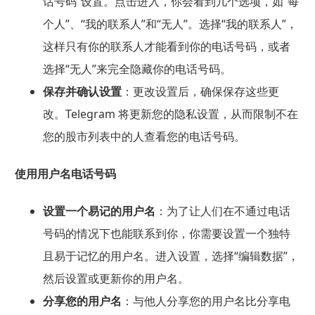
话号码”设置。点击进入，你会看到几个选项，如“每
个人”、“我的联系人”和“无人”。选择“我的联系人”，
这样只有你的联系人才能看到你的电话号码，或者
选择“无人”来完全隐藏你的电话号码。
保存并确认设置
：更改设置后，确保保存这些更
改。Telegram 将更新您的隐私设置，从而限制不在
您的股市列表中的人查看您的电话号码。
使用用户名电话号码
设置一个易记的用户名
：为了让人们在不通过电话
号码的情况下也能联系到你，你需要设置一个独特
且易于记忆的用户名。进入设置，选择“编辑数据”，
然后设置或更新你的用户名。
分享您的用户名
：与他人分享您的用户名比分享电