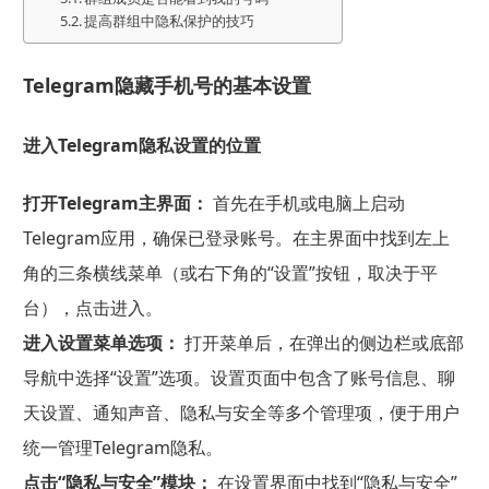
提高群组中隐私保护的技巧
Telegram隐藏手机号的基本设置
进入Telegram隐私设置的位置
打开Telegram主界面：
首先在手机或电脑上启动
Telegram应用，确保已登录账号。在主界面中找到左上
角的三条横线菜单（或右下角的“设置”按钮，取决于平
台），点击进入。
进入设置菜单选项：
打开菜单后，在弹出的侧边栏或底部
导航中选择“设置”选项。设置页面中包含了账号信息、聊
天设置、通知声音、隐私与安全等多个管理项，便于用户
统一管理Telegram隐私。
点击“隐私与安全”模块：
在设置界面中找到“隐私与安全”