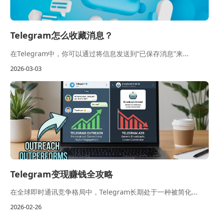
Telegram怎么收藏消息？
在Telegram中，你可以通过将信息发送到“已保存消息”来...
2026-03-03
Telegram变现赚钱全攻略
在全球即时通讯竞争格局中，Telegram长期处于一种被简化...
2026-02-26