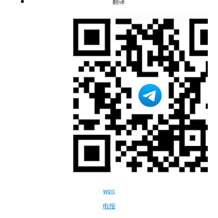
翻译
wps
电报