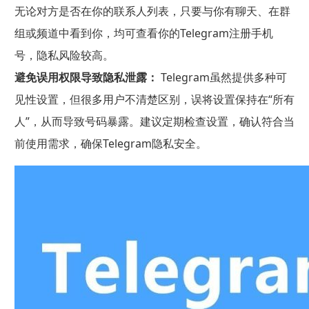
无论对方是否在你的联系人列表，只要与你有聊天、在群
组或频道中看到你，均可查看你的Telegram注册手机
号，隐私风险较高。
避免误用权限导致隐私泄露：
Telegram虽然提供多种可
见性设置，但很多用户不清楚区别，误将设置保持在“所有
人”，从而导致号码暴露。建议定期检查设置，确认符合当
前使用需求，确保Telegram隐私安全。