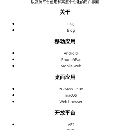
以及跨平台使用和高度个性化的用户界面
关于
FAQ
Blog
移动应用
Android
iPhone/iPad
Mobile Web
桌面应用
PC/Mac/Linux
macOS
Web browser
开放平台
API