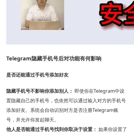
Telegram隐藏手机号后对功能有何影响
是否还能通过手机号添加好友
隐藏手机号不影响你添加别人：
即使你在Telegram中设
置隐藏自己的手机号，也依然可以通过输入对方的手机号
添加好友。系统会自动识别对方是否注册Telegram账
号，并允许你发起聊天。
他人是否能通过手机号找到你取决于设置：
如果你设置了