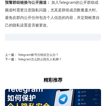
预警群组链接与公开频道：
加入Telegram的公开群组或
频道时需更注意隐私问题，尤其是群组成员数量庞大时。
避免在群内公开任何包含个人信息的内容，并定期检查自
己的隐私设置是否被更改。
上一篇：
Telegram账号注销后怎么办？
下一篇：
Telegram怎么防止陌生人私聊？
精彩推荐