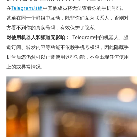
在
Telegram群组
中其他成员将无法查看你的手机号码。
甚至在同一个群组中互动，除非你们互为联系人，否则对
方看不到你的真实号码，有效保护了隐私。
对使用机器人和频道无影响：
Telegram中的机器人、频
道订阅、转发内容等功能不依赖手机号权限，因此隐藏手
机号后您仍然可以正常使用这些功能，不会出现任何使用
上的或异常情况。