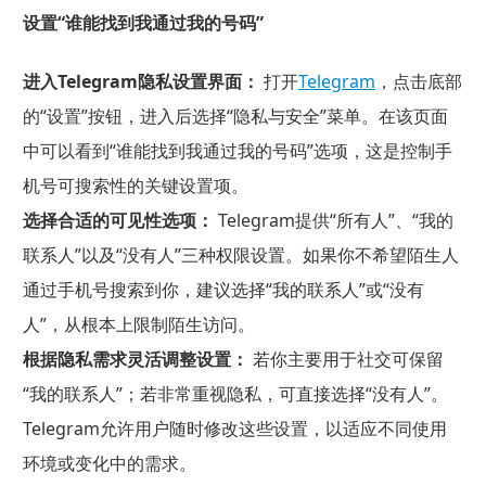
设置“谁能找到我通过我的号码”
进入Telegram隐私设置界面：
打开
Telegram
，点击底部
的“设置”按钮，进入后选择“隐私与安全”菜单。在该页面
中可以看到“谁能找到我通过我的号码”选项，这是控制手
机号可搜索性的关键设置项。
选择合适的可见性选项：
Telegram提供“所有人”、“我的
联系人”以及“没有人”三种权限设置。如果你不希望陌生人
通过手机号搜索到你，建议选择“我的联系人”或“没有
人”，从根本上限制陌生访问。
根据隐私需求灵活调整设置：
若你主要用于社交可保留
“我的联系人”；若非常重视隐私，可直接选择“没有人”。
Telegram允许用户随时修改这些设置，以适应不同使用
环境或变化中的需求。