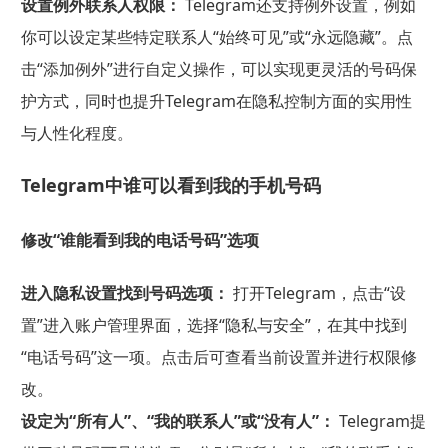
设置例外联系人权限：
Telegram还支持例外设置，例如
你可以设定某些特定联系人“始终可见”或“永远隐藏”。点
击“添加例外”进行自定义操作，可以实现更灵活的号码保
护方式，同时也提升Telegram在隐私控制方面的实用性
与人性化程度。
Telegram中谁可以看到我的手机号码
修改“谁能看到我的电话号码”选项
进入隐私设置找到号码选项：
打开Telegram，点击“设
置”进入账户管理界面，选择“隐私与安全”，在其中找到
“电话号码”这一项。点击后可查看当前设置并进行权限修
改。
设定为“所有人”、“我的联系人”或“没有人”：
Telegram提