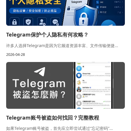
Telegram保护个人隐私有何攻略？
许多人选择Telegram是因为它频道资源丰富、文件传输便捷...
2026-04-28
Telegram账号被盗如何找回？完整教程
如果Telegram账号被盗，首先应立即尝试通过“忘记密码”...