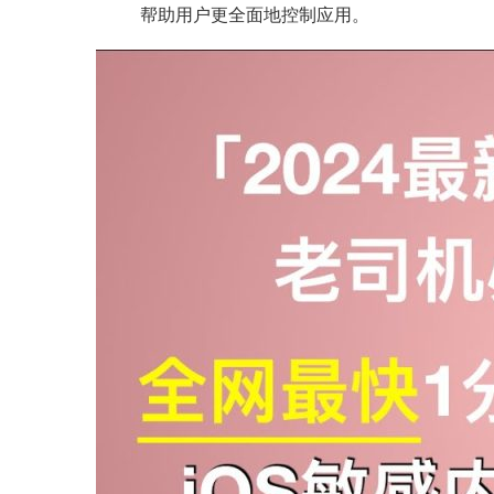
帮助用户更全面地控制应用。