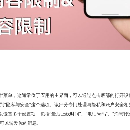
置”菜单，这通常位于应用的主界面，可以通过点击底部的打开设
到“隐私与安全”这个选项。该部分专门处理与隐私和账户安全相
以设置多个设置项，包括“最后上线时间”、“电话号码”、“消息
可以转发你的消息。