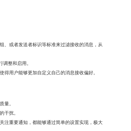
组、或者发送者标识等标准来过滤接收的消息，从
行调整和启用。
使得用户能够更加自定义自己的消息接收偏好。
质量。
的干扰。
关注重要通知，都能够通过简单的设置实现，极大