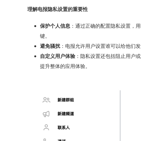
理解电报隐私设置的重要性
保护个人信息
：通过正确的配置隐私设置，用
键。
避免骚扰
：电报允许用户设置谁可以给他们发
自定义用户体验
：隐私设置还包括阻止用户或
提升整体的应用体验。