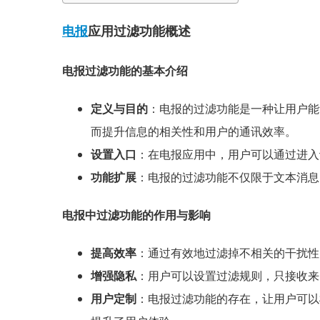
电报
应用过滤功能概述
电报过滤功能的基本介绍
定义与目的
：电报的过滤功能是一种让用户能
而提升信息的相关性和用户的通讯效率。
设置入口
：在电报应用中，用户可以通过进入
功能扩展
：电报的过滤功能不仅限于文本消息
电报中过滤功能的作用与影响
提高效率
：通过有效地过滤掉不相关的干扰性
增强隐私
：用户可以设置过滤规则，只接收来
用户定制
：电报过滤功能的存在，让用户可以