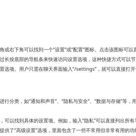
角或右下角可以找到一个“设置”或“配置”图标。点击该图标可以
过长按底部的导航条来快速访问设置选项，这种快捷方式可以节
选项。用户只需在聊天界面输入“/settings”，就可以直接
进行分类，如“通知和声音”、“隐私与安全”、“数据与存储”等
，可以找到具体的设置项。例如，输入“隐私”可以直接列出所有
提供了“高级设置”选项，里面包含了一些不常用但非常有用的