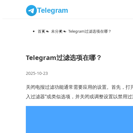
Telegram
首页
»
未分类
»
Telegram过滤选项在哪？
Telegram过滤选项在哪？
2025-10-23
关闭电报过滤功能通常需要应用的设置。首先，打开
入过滤器”或类似选项，并关闭或调整设置以禁用