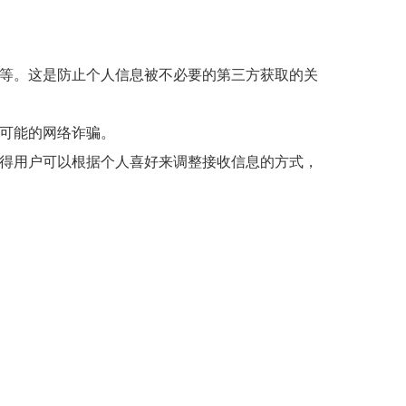
等。这是防止个人信息被不必要的第三方获取的关
可能的网络诈骗。
得用户可以根据个人喜好来调整接收信息的方式，