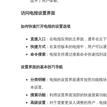
提升了用户体验。
访问电报设置界面
如何快速打开电报的设置选项
直接入口
：在电报应用的主界面，通常在左下
快捷方式
：在某些版本的电报中，用户可以通
命令搜索
：电报支持通过搜索命令快速找到设置
设置界面的基本技巧导航
分类明晰
：电报的设置界面通常按照功能模块
本设置。
搜索功能
：利用设置界面顶部的快速搜索功能
高级设置
：对于需要更深入调整的用户，电报