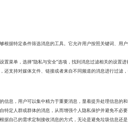
够根据特定条件筛选消息的工具。它允许用户按照关键词、用户
设置菜单，选择“隐私与安全”选项，找到消息过滤相关的设置进
，还支持对媒体文件、链接或者来自不同频道的消息进行过滤，
的信息，用户可以集中精力于重要消息，显着提升处理信息的和
自特定人群或群体的消息，从而增强个人隐私保护并避免不必要
根据自己的需求定制接收消息的方式，无论是避免垃圾信息还是