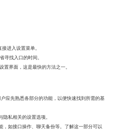
直接进入设置菜单。
省寻找入口的时间。
打开设置界面，这是最快的方法之一。
，用户应先熟悉各部分的功能，以便快速找到所需的基
与隐私相关的设置选项。
功能，如接口操作、聊天备份等。了解这一部分可以