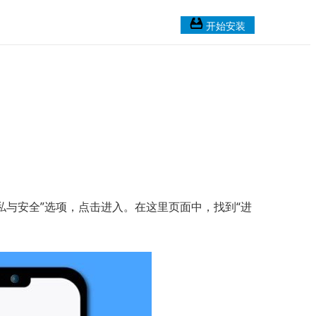
开始安装
私与安全”选项，点击进入。在这里页面中，找到“进