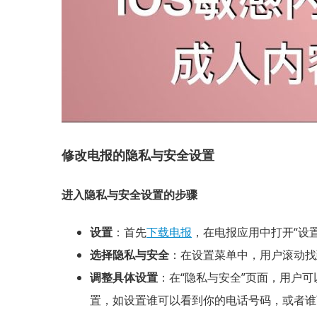
修改电报的隐私与安全设置
进入隐私与安全设置的步骤
设置
：首先
下载电报
，在电报应用中打开“设
选择隐私与安全
：在设置菜单中，用户滚动找
调整具体设置
：在“隐私与安全”页面，用户可
置，如设置谁可以看到你的电话号码，或者谁