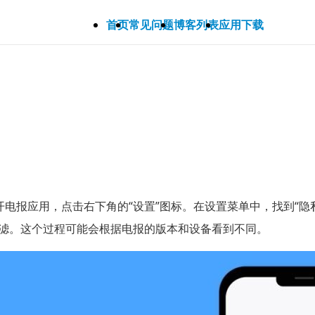
首页
常见问题
博客列表
应用下载
电报应用，点击右下角的“设置”图标。在设置菜单中，找到“隐
过滤。这个过程可能会根据电报的版本和设备看到不同。