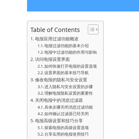
Table of Contents
电报应用过滤功能概述
电报过滤功能的基本介绍
电报中过滤功能的作用与影响
访问电报设置界面
如何快速打开电报的设置选项
设置界面的基本技巧导航
修改电报的隐私与安全设置
进入隐私与安全设置的步骤
理解电报隐私设置的重要性
关闭电报中的消息过滤器
具体步骤关闭消息过滤功能
如何确认过滤器已经关闭
电报高级设置和技巧分享
探索电报的高级设置选项
分享实用的电报使用技巧