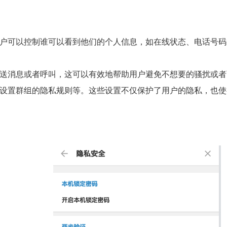
户可以控制谁可以看到他们的个人信息，如在线状态、电话号码
送消息或者呼叫，这可以有效地帮助用户避免不想要的骚扰或者
设置群组的隐私规则等。这些设置不仅保护了用户的隐私，也使