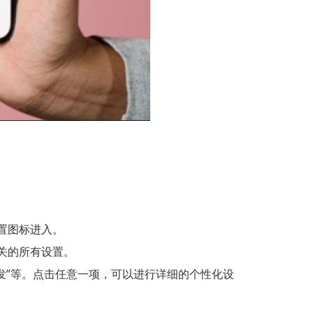
置图标进入。
关的所有设置。
转发”等。点击任意一项，可以进行详细的个性化设