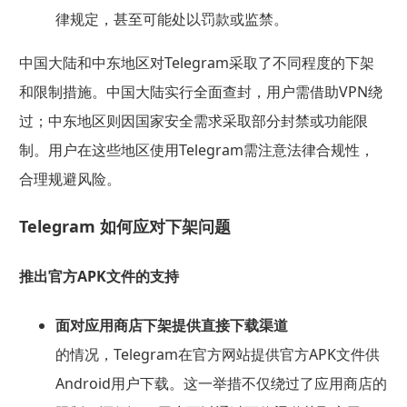
律规定，甚至可能处以罚款或监禁。
中国大陆和中东地区对Telegram采取了不同程度的下架
和限制措施。中国大陆实行全面查封，用户需借助VPN绕
过；中东地区则因国家安全需求采取部分封禁或功能限
制。用户在这些地区使用Telegram需注意法律合规性，
合理规避风险。
Telegram 如何应对下架问题
推出官方APK文件的支持
面对应用商店下架提供直接下载渠道
的情况，Telegram在官方网站提供官方APK文件供
Android用户下载。这一举措不仅绕过了应用商店的