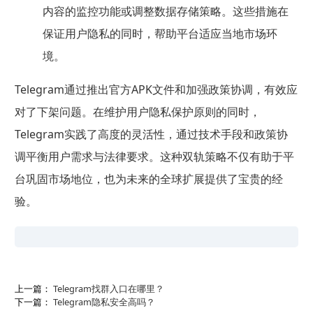
内容的监控功能或调整数据存储策略。这些措施在
保证用户隐私的同时，帮助平台适应当地市场环
境。
Telegram通过推出官方APK文件和加强政策协调，有效应
对了下架问题。在维护用户隐私保护原则的同时，
Telegram实践了高度的灵活性，通过技术手段和政策协
调平衡用户需求与法律要求。这种双轨策略不仅有助于平
台巩固市场地位，也为未来的全球扩展提供了宝贵的经
验。
上一篇：
Telegram找群入口在哪里？
下一篇：
Telegram隐私安全高吗？