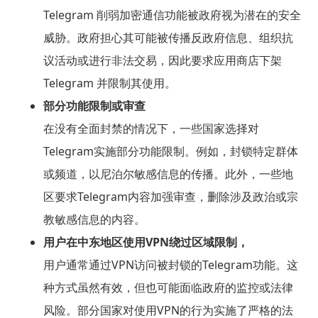
Telegram 削弱加密通信功能被政府视为潜在的安全
威胁。政府担心其可能被传播反政府信息、组织抗
议活动或进行非法交易，因此要求应用商店下架
Telegram 并限制其使用。
部分功能限制或审查
在没有全面封禁的情况下，一些国家选择对
Telegram实施部分功能限制。例如，封锁特定群体
或频道，以尼泊尔敏感信息的传播。此外，一些地
区要求Telegram内容加强审查，删除涉及政治或宗
教敏感信息的内容。
用户在中东地区使用VPN绕过区域限制，
用户通常通过VPN访问被封锁的Telegram功能。这
种方式虽然有效，但也可能面临政府的监控或法律
风险。部分国家对使用VPN的行为实施了严格的法