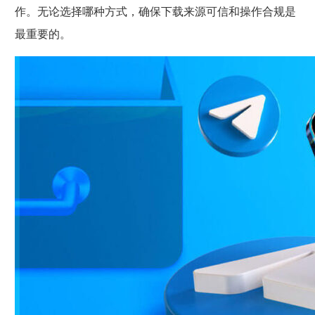
作。无论选择哪种方式，确保下载来源可信和操作合规是
最重要的。