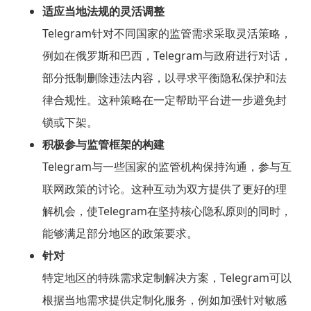
适应当地法规的灵活调整
Telegram针对不同国家的监管需求采取灵活策略，
例如在俄罗斯和巴西，Telegram与政府进行对话，
部分抵制删除违法内容，以寻求平衡隐私保护和法
律合规性。这种策略在一定帮助平台进一步避免封
锁或下架。
积极参与监管框架的构建
Telegram与一些国家的监管机构保持沟通，参与互
联网政策的讨论。这种互动为双方提供了更好的理
解机会，使Telegram在坚持核心隐私原则的同时，
能够满足部分地区的政策要求。
针对
特定地区的特殊需求定制解决方案，Telegram可以
根据当地需求提供定制化服务，例如加强针对敏感