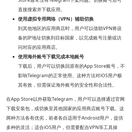
Store通常没有Telegram下架问题。切换账号后可
直接搜索并下载应用。
使用虚拟专用网络（VPN）辅助切换
到其他地区的应用商店时，用户可以借助VPN将设
备的IP地址切换到目标国家，以完成账号注册或访
问对应的应用商店。
使用海外账号下载完成本地账号
下载后，用户可以切换回原有的App Store账号，不
影响Telegram的正常使用。这种方法对iOS用户极
其有效，但需保证海外账号的安全性和合法性。
在App Store以外获取Telegram，用户可以选择通过官网
下载安装包，或切换至其他国家的应用商店账号下载。这
两种方法各有优劣，前者各自适用于Android用户，提供
多种的灵活；适合iOS用户，但需要配合VPN等工具操