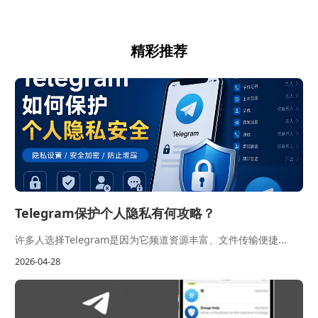
精彩推荐
Telegram保护个人隐私有何攻略？
许多人选择Telegram是因为它频道资源丰富、文件传输便捷...
2026-04-28