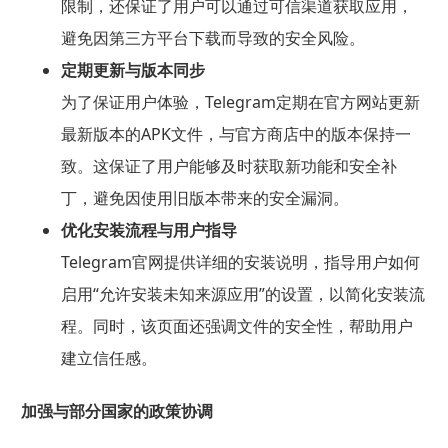
限制，还保证了用户可以通过可信渠道获取应用，
避免因第三方平台下载而导致的安全风险。
定期更新与版本同步
为了保证用户体验，Telegram定期在官方网站更新
最新版本的APK文件，与官方商店中的版本保持一
致。这保证了用户能够及时获取新功能和安全补
丁，避免因使用旧版本带来的安全漏洞。
优化安装流程与用户指导
Telegram官网提供详细的安装说明，指导用户如何
启用“允许安装未知来源应用”的设置，以简化安装流
程。同时，该页面还强调文件的安全性，帮助用户
建立信任感。
加强与部分国家的政策协调