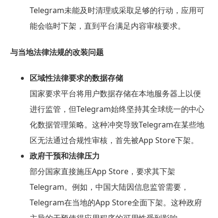
Telegram未能及时清理或采取足够的行动，应用可
能会临时下架，直到平台满足内容审核要求。
与当地法律法规的改装问题
区域性法律要求的数据存储
国家要求平台将用户数据存储在本地服务器上以便
进行监管，但Telegram始终坚持其全球统一的中心
化数据管理策略。这种冲突导致Telegram在某些地
区无法通过合规性审核，首先被App Store下架。
政府干预和法律压力
部分国家直接施压App Store，要求其下架
Telegram。例如，中国大陆因信息监管需要，
Telegram在当地的App Store全面下架。这种政府
主导的干预使得应用程序的可用性受到影响。