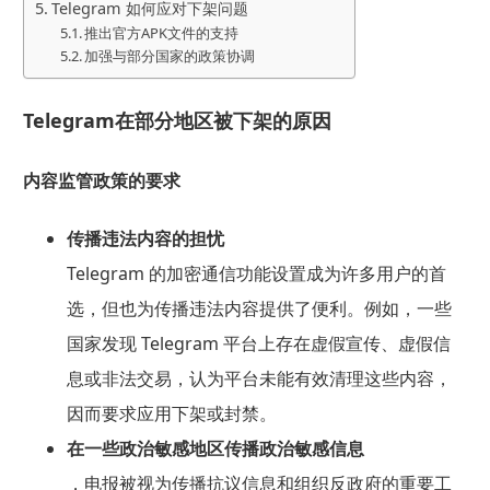
Telegram 如何应对下架问题
推出官方APK文件的支持
加强与部分国家的政策协调
Telegram在部分地区被下架的原因
内容监管政策的要求
传播违法内容的担忧
Telegram 的加密通信功能设置成为许多用户的首
选，但也为传播违法内容提供了便利。例如，一些
国家发现 Telegram 平台上存在虚假宣传、虚假信
息或非法交易，认为平台未能有效清理这些内容，
因而要求应用下架或封禁。
在一些政治敏感地区传播政治敏感信息
，电报被视为传播抗议信息和组织反政府的重要工