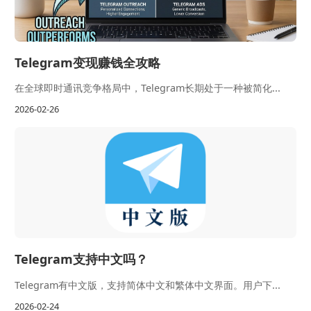
Telegram变现赚钱全攻略
在全球即时通讯竞争格局中，Telegram长期处于一种被简化...
2026-02-26
Telegram支持中文吗？
Telegram有中文版，支持简体中文和繁体中文界面。用户下...
2026-02-24