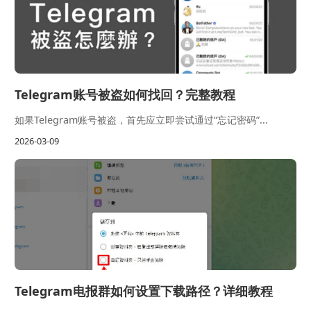
Telegram账号被盗如何找回？完整教程
如果Telegram账号被盗，首先应立即尝试通过“忘记密码”...
2026-03-09
Telegram电报群如何设置下载路径？详细教程