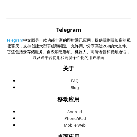
Telegram
Telegram
中文版是一款功能丰富的即时通讯应用，提供端到端加密的私
密聊天，支持创建大型群组和频道，允许用户分享高达2GB的大文件。
它还包括云存储服务、自毁消息选项、机器人、高清语音和视频通话，
以及跨平台使用和高度个性化的用户界面
关于
FAQ
Blog
移动应用
Android
iPhone/iPad
Mobile Web
桌面应用