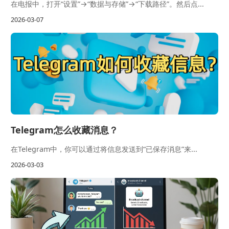
在电报中，打开“设置”→“数据与存储”→“下载路径”。然后点...
2026-03-07
Telegram怎么收藏消息？
在Telegram中，你可以通过将信息发送到“已保存消息”来...
2026-03-03