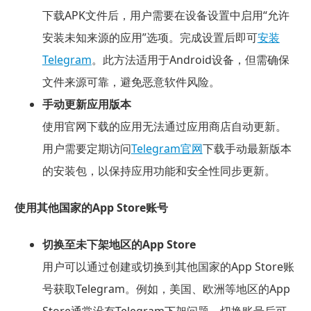
下载APK文件后，用户需要在设备设置中启用“允许
安装未知来源的应用”选项。完成设置后即可
安装
Telegram
。此方法适用于Android设备，但需确保
文件来源可靠，避免恶意软件风险。
手动更新应用版本
使用官网下载的应用无法通过应用商店自动更新。
用户需要定期访问
Telegram官网
下载手动最新版本
的安装包，以保持应用功能和安全性同步更新。
使用其他国家的App Store账号
切换至未下架地区的App Store
用户可以通过创建或切换到其他国家的App Store账
号获取Telegram。例如，美国、欧洲等地区的App