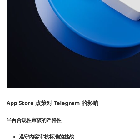
App Store 政策对 Telegram 的影响
平台合规性审核的严格性
遵守内容审核标准的挑战