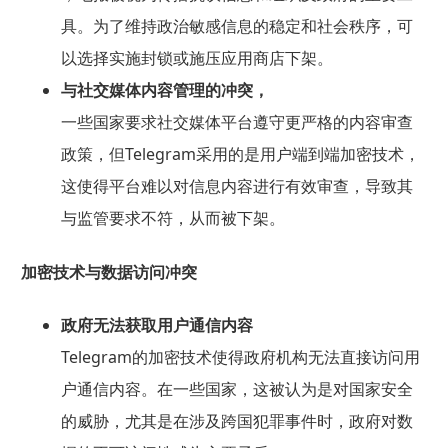
具。为了维持政治敏感信息的稳定和社会秩序，可
以选择实施封锁或施压应用商店下架。
与社交媒体内容管理的冲突，
一些国家要求社交媒体平台遵守更严格的内容审查
政策，但Telegram采用的是用户端到端加密技术，
这使得平台难以对信息内容进行有效审查，导致其
与监管要求不符，从而被下架。
加密技术与数据访问冲突
政府无法获取用户通信内容
Telegram的加密技术使得政府机构无法直接访问用
户通信内容。在一些国家，这被认为是对国家安全
的威胁，尤其是在涉及跨国犯罪事件时，政府对数