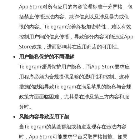
App Store对所有应用的内容管理标准十分严格，包
括禁止传播违法内容、欺诈信息以及涉及暴力或仇
恨的内容。Telegram完善终极加密特性，难以有效
控制用户间的信息传播，导致部分内容可能违反App
Store政策，进而影响其在应用商店的可用性。
用户隐私保护的不同理解
Telegram强调保护用户隐私，而App Store要求应
用程序必须为合规提供足够的透明性和控制。这种
措施的缺陷导致Telegram在满足苹果的隐私与合规
政策方面面临困难，尤其是在涉及第三方内容和服
务时。
风险内容导致应用下架
当Telegram的某些群组或频道发现存在违法内容
时，App Store可能要求平台采取严格措施。如果