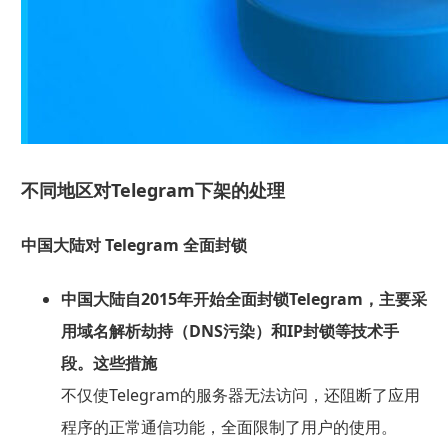
不同地区对Telegram下架的处理
中国大陆对 Telegram 全面封锁
中国大陆自2015年开始全面封锁Telegram，主要采
用域名解析劫持（DNS污染）和IP封锁等技术手
段。这些措施
不仅使Telegram的服务器无法访问，还阻断了应用
程序的正常通信功能，全面限制了用户的使用。