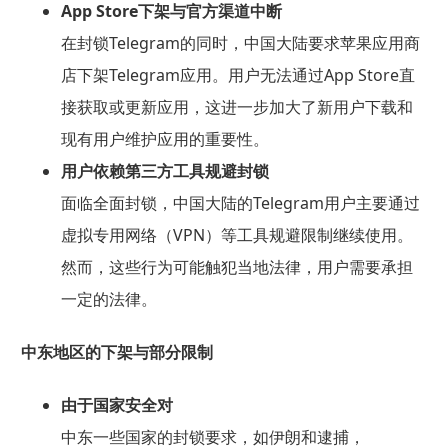
App Store下架与官方渠道中断
在封锁Telegram的同时，中国大陆要求苹果应用商
店下架Telegram应用。用户无法通过App Store直
接获取或更新应用，这进一步加大了新用户下载和
现有用户维护应用的重要性。
用户依赖第三方工具规避封锁
面临全面封锁，中国大陆的Telegram用户主要通过
虚拟专用网络（VPN）等工具规避限制继续使用。
然而，这些行为可能触犯当地法律，用户需要承担
一定的法律。
中东地区的下架与部分限制
由于国家安全对
中东一些国家的封锁要求，如伊朗和逮捕，