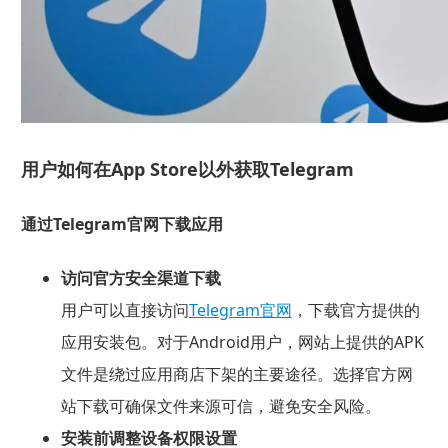
用户如何在App Store以外获取Telegram
通过Telegram官网下载应用
访问官方安全渠道下载
用户可以直接访问
Telegram官网
，下载官方提供的
应用安装包。对于Android用户，网站上提供的APK
文件是绕过应用商店下架的主要途径。选择官方网
站下载可确保文件来源可信，避免安全风险。
安装前调整设备权限设置