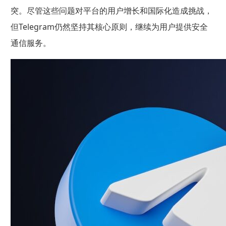
突。尽管这些问题对平台的用户增长和国际化造成挑战，
但Telegram仍然坚持其核心原则，继续为用户提供安全
通信服务。