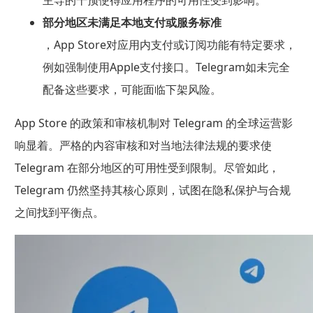
部分地区未满足本地支付或服务标准
，App Store对应用内支付或订阅功能有特定要求，
例如强制使用Apple支付接口。Telegram如未完全
配备这些要求，可能面临下架风险。
App Store 的政策和审核机制对 Telegram 的全球运营影
响显着。严格的内容审核和对当地法律法规的要求使
Telegram 在部分地区的可用性受到限制。尽管如此，
Telegram 仍然坚持其核心原则，试图在隐私保护与合规
之间找到平衡点。