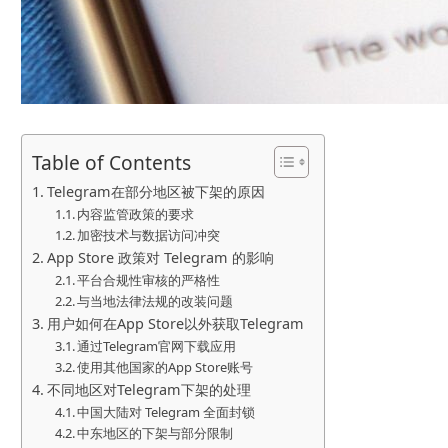
Table of Contents
Telegram在部分地区被下架的原因
内容监管政策的要求
加密技术与数据访问冲突
App Store 政策对 Telegram 的影响
平台合规性审核的严格性
与当地法律法规的改装问题
用户如何在App Store以外获取Telegram
通过Telegram官网下载应用
使用其他国家的App Store账号
不同地区对Telegram下架的处理
中国大陆对 Telegram 全面封锁
中东地区的下架与部分限制