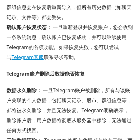
群组信息会在恢复后重新导入，但所有历史数据（如聊天
记录、文件等）都会丢失。
确认账户恢复状态：
一旦重新登录并恢复账户，您会收到
一条系统消息，确认账户已恢复成功，并可以继续使用
Telegram的各项功能。如果恢复失败，您可以尝试
与
Telegram客服
联系寻求帮助。
Telegram账户删除后数据能否恢复
数据永久删除：
一旦Telegram账户被删除，所有与该账
户关联的个人数据，包括聊天记录、股市、群组信息等，
都将被永久删除，并且无法恢复。Telegram明确表示，
删除账户后，用户数据将彻底从服务器中移除，无法通过
任何方式找回。