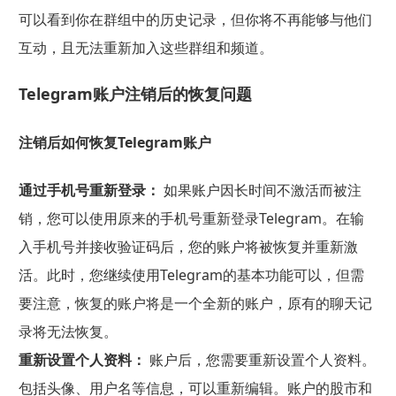
可以看到你在群组中的历史记录，但你将不再能够与他们
互动，且无法重新加入这些群组和频道。
Telegram账户注销后的恢复问题
注销后如何恢复Telegram账户
通过手机号重新登录：
如果账户因长时间不激活而被注
销，您可以使用原来的手机号重新登录Telegram。在输
入手机号并接收验证码后，您的账户将被恢复并重新激
活。此时，您继续使用Telegram的基本功能可以，但需
要注意，恢复的账户将是一个全新的账户，原有的聊天记
录将无法恢复。
重新设置个人资料：
账户后，您需要重新设置个人资料。
包括头像、用户名等信息，可以重新编辑。账户的股市和