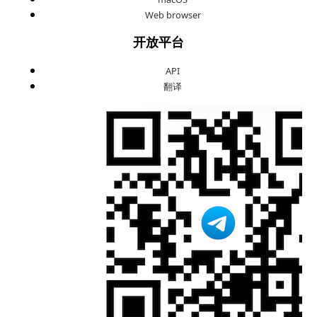
Web browser
开放平台
API
翻译