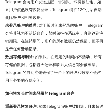
Telegram会向用户发送提醒，告知账户即将被注销。如
果用户依然没有恢复登录，Telegram将在12个月后自动
删除账户和相关数据。
未登录账户的处理:
对于长时间未登录的账户，Telegram
会将其视为不活跃账户，暂时保持在系统中，直到达到注
销期限。在注销期间，账户的所有数据仍然保留，但不再
显示任何活动记录。
数据存储与删除:
如果账户在规定的时间内不活动，所有
存储的数据，包括聊天记录和联系人信息都会被删除。
Telegram的自动注销确保了平台上的账户和数据不会占
用不必要的存储空间。
如何恢复长时间未登录的Telegram账户
重新登录恢复账户:
如果Telegram账户被删除，且未超过