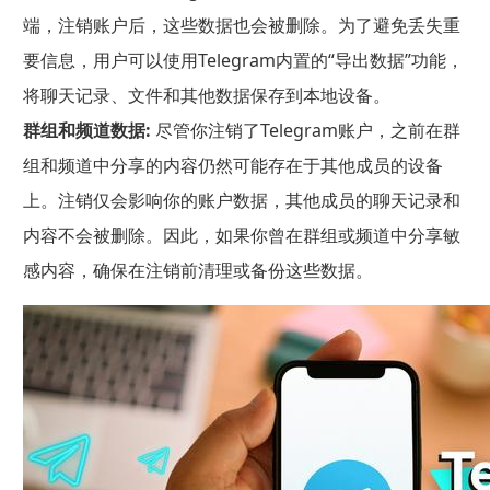
端，注销账户后，这些数据也会被删除。为了避免丢失重
要信息，用户可以使用Telegram内置的“导出数据”功能，
将聊天记录、文件和其他数据保存到本地设备。
群组和频道数据:
尽管你注销了Telegram账户，之前在群
组和频道中分享的内容仍然可能存在于其他成员的设备
上。注销仅会影响你的账户数据，其他成员的聊天记录和
内容不会被删除。因此，如果你曾在群组或频道中分享敏
感内容，确保在注销前清理或备份这些数据。