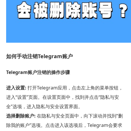
如何手动注销Telegram账户
Telegram账户注销的操作步骤
进入设置:
打开Telegram应用，点击左上角的菜单按钮，
进入“设置”页面。在设置页面中，找到并点击“隐私与安
全”选项，进入隐私与安全设置界面。
选择删除账户:
在隐私与安全页面中，向下滚动并找到“删
除我的账户”选项。点击进入该选项后，Telegram会要求