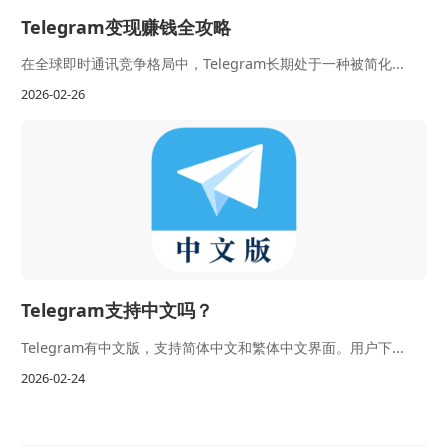
Telegram变现赚钱全攻略
在全球即时通讯竞争格局中，Telegram长期处于一种被简化...
2026-02-26
Telegram支持中文吗？
Telegram有中文版，支持简体中文和繁体中文界面。用户下...
2026-02-24