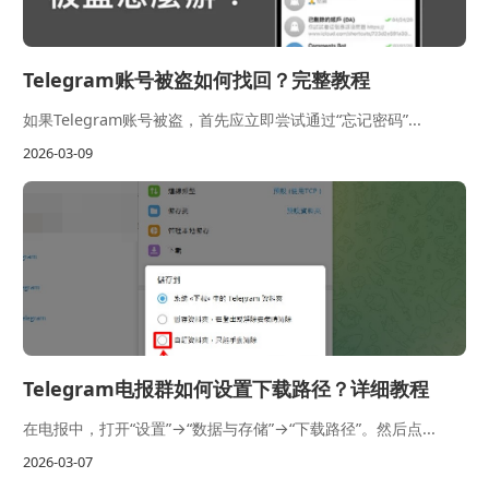
Telegram账号被盗如何找回？完整教程
如果Telegram账号被盗，首先应立即尝试通过“忘记密码”...
2026-03-09
Telegram电报群如何设置下载路径？详细教程
在电报中，打开“设置”→“数据与存储”→“下载路径”。然后点...
2026-03-07