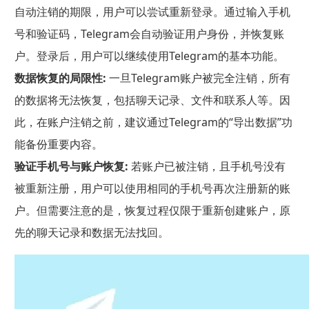
自动注销的期限，用户可以尝试重新登录。通过输入手机
号和验证码，Telegram会自动验证用户身份，并恢复账
户。登录后，用户可以继续使用Telegram的基本功能。
数据恢复的局限性:
一旦Telegram账户被完全注销，所有
的数据将无法恢复，包括聊天记录、文件和联系人等。因
此，在账户注销之前，建议通过Telegram的“导出数据”功
能备份重要内容。
验证手机号与账户恢复:
若账户已被注销，且手机号没有
被重新注册，用户可以使用相同的手机号再次注册新的账
户。但需要注意的是，恢复过程仅限于重新创建账户，原
先的聊天记录和数据无法找回。