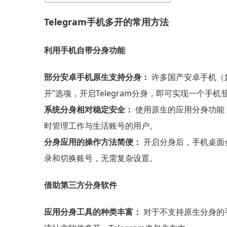
Telegram手机多开的常用方法
利用手机自带分身功能
部分安卓手机原生支持分身：
许多国产安卓手机（如
开”选项，开启Telegram分身，即可实现一个手机登
系统分身相对稳定安全：
使用原生的应用分身功能，
时管理工作与生活账号的用户。
分身应用的操作方法简便：
开启分身后，手机桌面会多
录和切换账号，无需复杂设置。
借助第三方分身软件
应用分身工具的种类丰富：
对于不支持原生分身的手