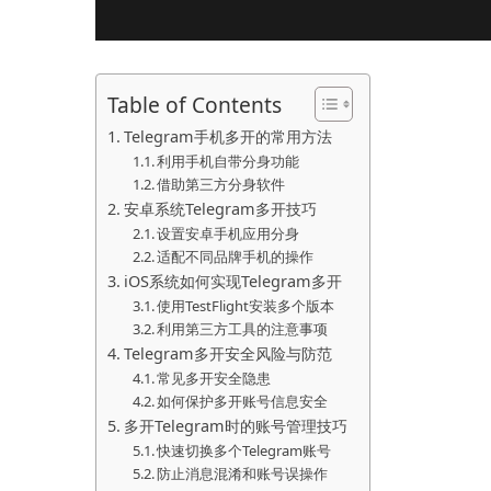
Table of Contents
Telegram手机多开的常用方法
利用手机自带分身功能
借助第三方分身软件
安卓系统Telegram多开技巧
设置安卓手机应用分身
适配不同品牌手机的操作
iOS系统如何实现Telegram多开
使用TestFlight安装多个版本
利用第三方工具的注意事项
Telegram多开安全风险与防范
常见多开安全隐患
如何保护多开账号信息安全
多开Telegram时的账号管理技巧
快速切换多个Telegram账号
防止消息混淆和账号误操作