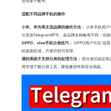
管理多个账号。
适配不同品牌手机的操作
小米、华为等主流品牌的操作方法：
小米手机用户可
引添加Telegram即可。各品牌名称略有不同，但
OPPO、vivo手机分身技巧：
OPPO用户可在“设置
的桌面区域，方便识别与管理。
遇到系统不支持分身的处理方法：
部分老旧或定制
用市场下载分身工具，降低兼容性和安全风险。