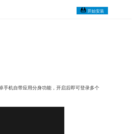
开始安装
分安卓手机自带应用分身功能，开启后即可登录多个