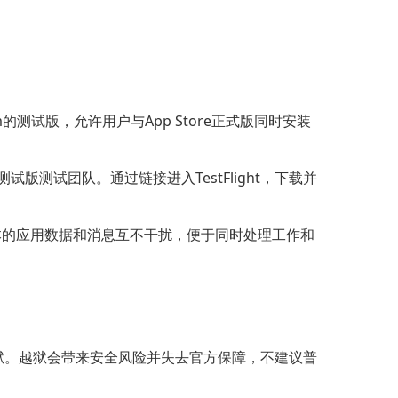
ram的测试版，允许用户与App Store正式版同时安装
am测试版测试团队。通过链接进入TestFlight，下载并
版本的应用数据和消息互不干扰，便于同时处理工作和
狱。越狱会带来安全风险并失去官方保障，不建议普