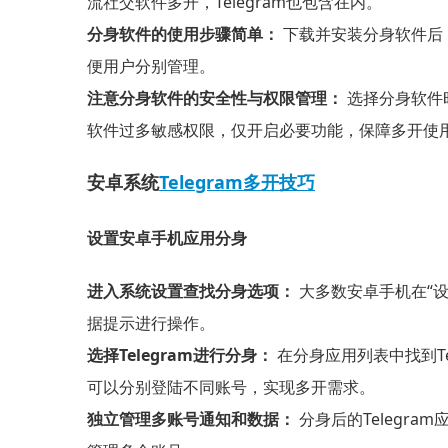
流社交软件多开，Telegram也包含在内。
分身软件的使用步骤简单：
下载并安装分身软件后，
便用户分别管理。
注意分身软件的安全性与权限管理：
选择分身软件
软件过多敏感权限，仅开启必要功能，保障多开使
安卓系统
Telegram多开技巧
设置安卓手机应用分身
进入系统设置查找分身选项：
大多数安卓手机在“设
据提示进行操作。
选择Telegram进行分身：
在分身应用列表中找到Te
可以分别登陆不同账号，实现多开需求。
独立管理多账号通知和数据：
分身后的Telegr