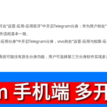
在“设置-应用-应用双开”中开启Telegram分身；华为用户则
操作流程基本一致。
-应用分身”中开启Telegram分身，vivo则在“设置-应用与
系统可能没有原生分身功能，用户可选择第三方分身软件实现多