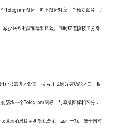
个Telegram图标，每个图标对应一个独立账号，方
，减少账号泄露和隐私风险。同时应谨慎授予分身
口。用户只需进入设置，搜索并找到分身功能入口，根
上会新增一个Telegram图标，与原版图标相区分，
分身版设置消息提示和隐私选项，互不干扰，便于同时