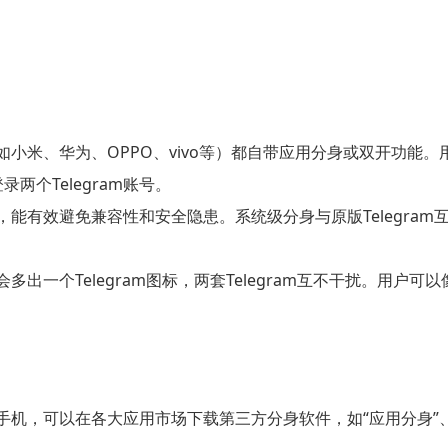
小米、华为、OPPO、vivo等）都自带应用分身或双开功能。
录两个Telegram账号。
能有效避免兼容性和安全隐患。系统级分身与原版Telegra
出一个Telegram图标，两套Telegram互不干扰。用户可以
机，可以在各大应用市场下载第三方分身软件，如“应用分身”、