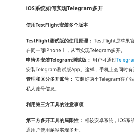
iOS系统如何实现Telegram多开
使用TestFlight安装多个版本
TestFlight测试版的使用原理：
TestFlight是
在同一部iPhone上，从而实现Telegram多开。
申请并安装Telegram测试版：
用户可通过
Teleg
安装Telegram测试版App。这样，手机上会同时有
管理和区分多开账号：
安装好两个Telegram
私人账号信息。
利用第三方工具的注意事项
第三方多开工具的局限性：
相较安卓系统，iOS
通用户使用越狱实现多开。