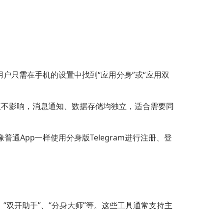
用户只需在手机的设置中找到“应用分身”或“应用双
m互不影响，消息通知、数据存储均独立，适合需要同
像普通App一样使用分身版Telegram进行注册、登
“双开助手”、“分身大师”等。这些工具通常支持主