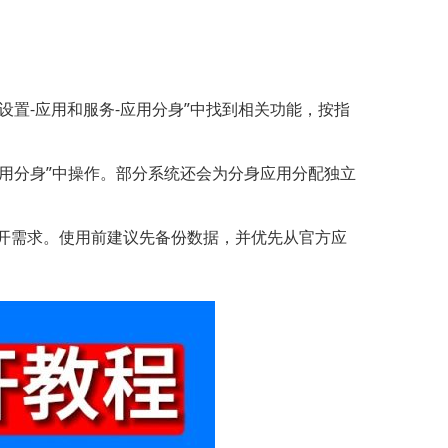
在“设置-应用和服务-应用分身”中找到相关功能，按指
权限-应用分身”中操作。部分系统还会为分身应用分配独立
开需求。使用前建议先备份数据，并优先从官方应