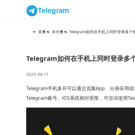
Telegram
首页
»
未分类
»
Telegram如何在手机上同时登录多个
Telegram如何在手机上同时登录多
2025-09-11
Telegram手机多开可以通过克隆App、分身
Telegram账号。iOS系统相对受限，可尝试使用Tes