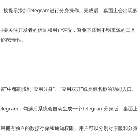
按提示添加Telegram进行分身操作。完成后，桌面上会出现多
时要关注开发者的信誉和用户评价，避免下载到不明来源的工具
用的安全性。
置”中都能找到“应用分身”、“应用双开”或类似名称的功能入
legram，勾选后系统会自动生成一个Telegram分身版。桌面
am应用拥有独立的数据存储和通知权限。用户可以分别对原版和