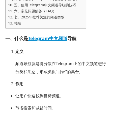
五、使用Telegram中文频道导航的技巧
六、常见问题解答（FAQ）
七、2025年推荐关注的频道类型
总结
一、什么是
Telegram中文频道
导航
定义
频道导航就是将分散在Telegram上的中文频道进行
分类和汇总，形成类似“目录”的集合。
作用
让用户快速找到目标频道。
节省搜索和试错时间。