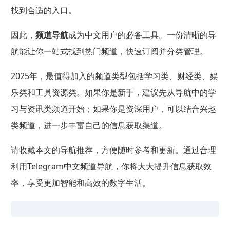
找到合适的入口。
因此，
频道导航
成为中文用户的必备工具。一份清晰的导
航能让你一站式找到热门频道，快速订阅并分类管理。
2025年，最值得加入的频道类型包括学习类、财经类、娱
乐类和工具资源类。如果你是新手，建议先从导航中的学
习与资讯类频道开始；如果你是资深用户，可以结合兴趣
类频道，进一步丰富自己的信息获取渠道。
请收藏本文的导航推荐，方便随时参考和更新。通过合理
利用Telegram中文频道导航，你将大大提升信息获取效
率，享受更加智能和高效的数字生活。