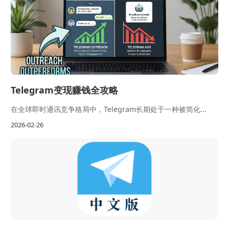
Telegram变现赚钱全攻略
在全球即时通讯竞争格局中，Telegram长期处于一种被简化...
2026-02-26