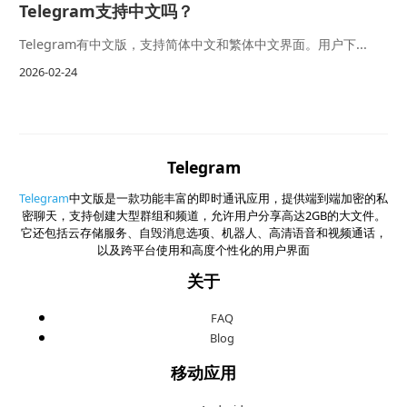
Telegram支持中文吗？
Telegram有中文版，支持简体中文和繁体中文界面。用户下...
2026-02-24
Telegram
Telegram
中文版是一款功能丰富的即时通讯应用，提供端到端加密的私
密聊天，支持创建大型群组和频道，允许用户分享高达2GB的大文件。
它还包括云存储服务、自毁消息选项、机器人、高清语音和视频通话，
以及跨平台使用和高度个性化的用户界面
关于
FAQ
Blog
移动应用