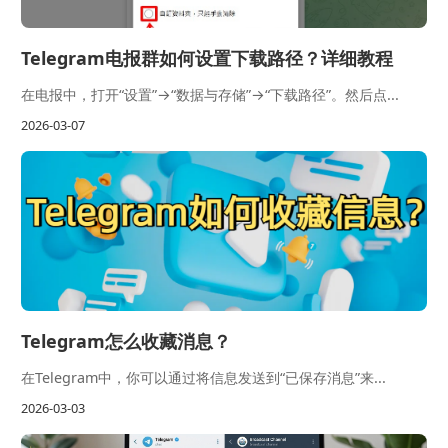
Telegram电报群如何设置下载路径？详细教程
在电报中，打开“设置”→“数据与存储”→“下载路径”。然后点...
2026-03-07
Telegram怎么收藏消息？
在Telegram中，你可以通过将信息发送到“已保存消息”来...
2026-03-03