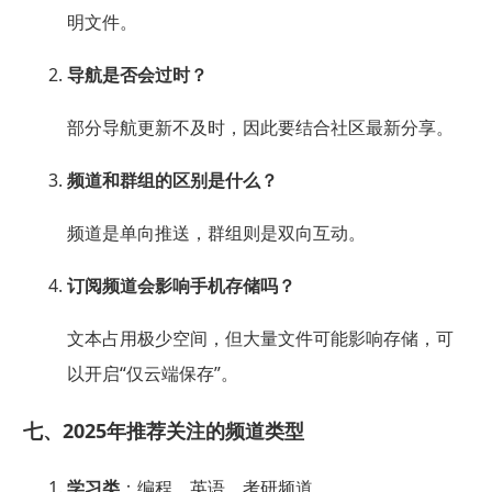
明文件。
导航是否会过时？
部分导航更新不及时，因此要结合社区最新分享。
频道和群组的区别是什么？
频道是单向推送，群组则是双向互动。
订阅频道会影响手机存储吗？
文本占用极少空间，但大量文件可能影响存储，可
以开启“仅云端保存”。
七、2025年推荐关注的频道类型
学习类
：编程、英语、考研频道。