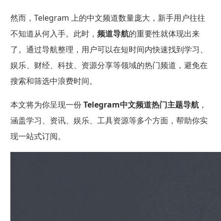
然而，Telegram 上的中文频道数量庞大，新手用户往往
不知道从何入手。此时，
频道导航
的重要性就体现出来
了。通过导航整理，用户可以在短时间内快速找到学习、
娱乐、财经、科技、资源分享等领域的热门频道，避免在
搜索和筛选中浪费时间。
本文将为你呈现一份
Telegram中文频道热门主题导航
，
涵盖学习、资讯、娱乐、工具资源等多个方面，帮助你实
现一站式订阅。