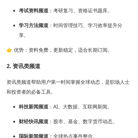
考试资料频道
：考研复习、资格证书题库。
学习方法频道
：时间管理技巧、学习效率提升分
享。
👉 优势：资料免费，更新稳定，适合长期订阅。
2. 资讯类频道
资讯类频道帮助用户第一时间掌握全球动态，是职场人士
和投资者的必备工具。
科技新闻频道
：AI、大数据、互联网新闻。
财经快讯频道
：股市、基金、数字货币动态。
国际新闻频道
：全球热点事件整合。