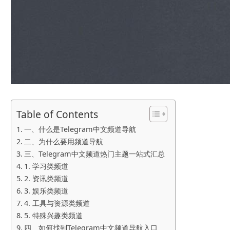
Table of Contents
一、什么是Telegram中文频道导航
二、为什么要用频道导航
三、Telegram中文频道热门主题一站式汇总
1. 学习类频道
2. 资讯类频道
3. 娱乐类频道
4. 工具与资源类频道
5. 特殊兴趣类频道
四、如何找到Telegram中文频道导航入口