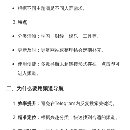
根据不同主题满足不同人群需求。
特点
分类清晰：学习、财经、娱乐、工具等。
更新及时：导航网站或整理帖会定期补充。
使用便捷：多数导航以超链接形式存在，点击即可
进入频道。
二、为什么要用频道导航
效率提升
：避免在Telegram内反复搜索关键词。
精准定位
：根据兴趣分类，快速找到合适的频道。