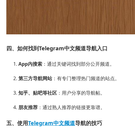
四、如何找到Telegram中文频道导航入口
App内搜索
：通过关键词找到部分公开频道。
第三方导航网站
：有专门整理热门频道的站点。
知乎、贴吧等社区
：用户分享的导航帖。
朋友推荐
：通过熟人推荐的链接更靠谱。
五、使用
Telegram中文频道
导航的技巧