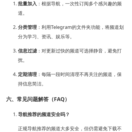
批量加入
：根据导航，一次性订阅多个感兴趣的频
道。
分类管理
：利用Telegram的文件夹功能，将频道划
分为学习、资讯、娱乐等。
信息过滤
：对更新过快的频道可选择静音，避免打
扰。
定期清理
：每隔一段时间清理不再关注的频道，保
持信息简洁。
六、常见问题解答（FAQ）
导航推荐的频道安全吗？
正规导航推荐的频道大多安全，但仍需避免下载不