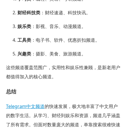
财经科技类
：财经速递、科技快讯。
娱乐类
：影视、音乐、动漫频道。
工具类
：电子书、软件、优惠折扣频道。
兴趣类
：摄影、美食、旅游频道。
这些频道覆盖范围广，实用性和娱乐性兼顾，是新老用户
都值得加入的核心频道。
总结
Telegram中文频道
的快速发展，极大地丰富了中文用户
的数字生活。从学习、财经到娱乐和资源，频道几乎涵盖
了所有需求。但面对数量庞大的频道，单靠搜索很难快速