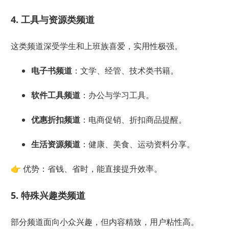
4. 工具与资源类频道
这类频道深受学生和上班族喜爱，实用性极强。
电子书频道
：文学、经管、技术类书籍。
软件工具频道
：办公与学习工具。
优惠折扣频道
：电商促销、折扣商品提醒。
生活资源频道
：健康、美食、运动资料分享。
👉 优势：省钱、省时，能直接提升效率。
5. 特殊兴趣类频道
部分频道面向小众兴趣，但内容精致，用户粘性高。