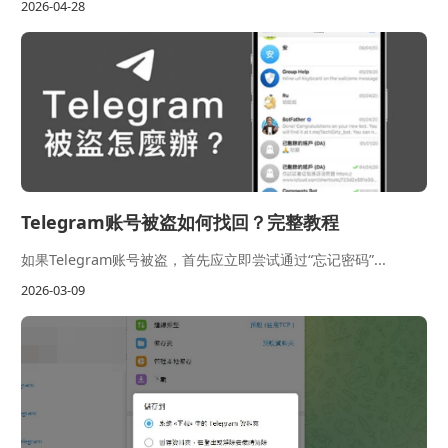
2026-04-28
Telegram账号被盗如何找回？完整教程
如果Telegram账号被盗，首先应立即尝试通过“忘记密码”...
2026-03-09