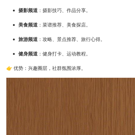
摄影频道
：摄影技巧、作品分享。
美食频道
：菜谱推荐、美食探店。
旅游频道
：攻略、景点推荐、旅行心得。
健身频道
：健身打卡、运动教程。
👉 优势：兴趣圈层，社群氛围浓厚。