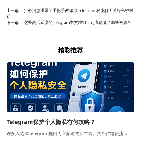
上一篇：
担心消息泄露？手把手教你用 Telegram 秘密聊天藏好私密对
话
下一篇：
这些高活跃度的Telegram中文群组，到底隐藏了哪些资源？
精彩推荐
Telegram保护个人隐私有何攻略？
许多人选择Telegram是因为它频道资源丰富、文件传输便捷...