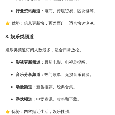
行业资讯频道
：电商、跨境贸易、区块链等。
👉 优势：信息更新快，覆盖面广，适合快速浏览。
3. 娱乐类频道
娱乐类频道订阅人数最多，适合日常放松。
影视更新频道
：最新电影、电视剧提醒。
音乐分享频道
：热门歌单、无损音乐资源。
动漫频道
：新番推荐、经典合集。
游戏频道
：电竞资讯、攻略和下载。
👉 优势：内容贴近生活，娱乐性强。