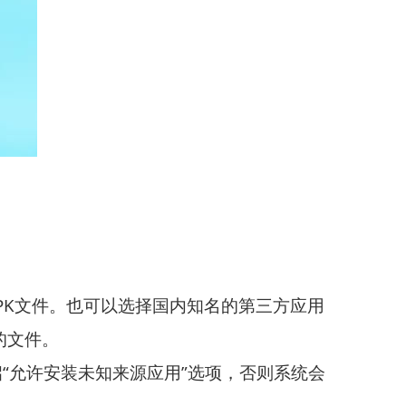
APK文件。也可以选择国内知名的第三方应用
的文件。
“允许安装未知来源应用”选项，否则系统会