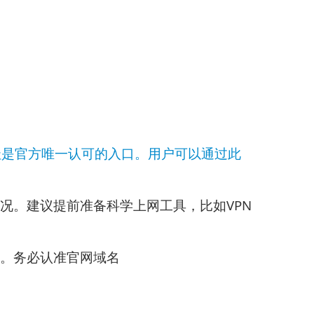
址是官方唯一认可的入口。用户可以通过此
况。建议提前准备科学上网工具，比如VPN
接。务必认准官网域名