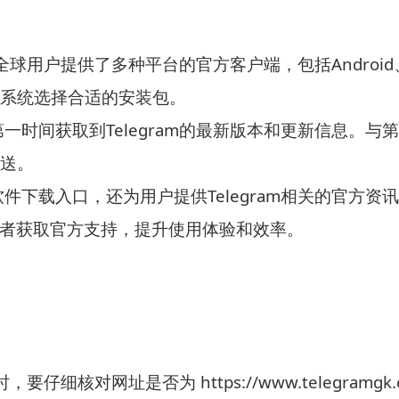
全球用户提供了多种平台的官方客户端，包括Android、iO
系统选择合适的安装包。
一时间获取到Telegram的最新版本和更新信息。
送。
件下载入口，还为用户提供Telegram相关的官方
或者获取官方支持，提升使用体验和效率。
仔细核对网址是否为 https://www.telegramgk.