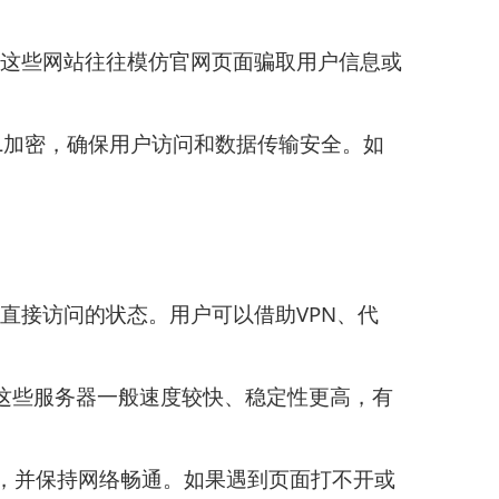
站，这些网站往往模仿官网页面骗取用户信息或
SSL加密，确保用户访问和数据传输安全。如
法直接访问的状态。用户可以借助VPN、代
，这些服务器一般速度较快、稳定性更高，有
，并保持网络畅通。如果遇到页面打不开或