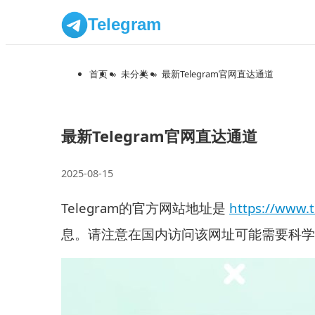
Telegram
首页
»
未分类
»
最新Telegram官网直达通道
最新Telegram官网直达通道
2025-08-15
Telegram的官方网站地址是
https://www.
息。请注意在国内访问该网址可能需要科学