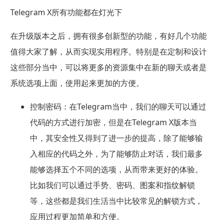
Telegram X所有功能都在灯光下
在升级版本之后，拥有很多创新型的功能，有好几个功能
值得大家了解，从而实现实用程序。特别是在定制和设计
这些部分当中，可以将更多的资源集中在新的聊天或者是
系统选项上面，使用起来更加的方便。
控制密码：
在Telegram当中，我们的聊天可以通过
代码的方式进行加密，但是在Telegram X版本当
中，其安全性又得到了进一步的提高，除了能够输
入相应的代码之外，为了能够防止对话，我们最多
能够选择五个不同的选项，从而带来更好的体验。
比如我们可以通过手势、密码、图案和指纹解锁
等，这些都是我们生活当中比较常见的解锁方式，
应用过程更加简单和方便。