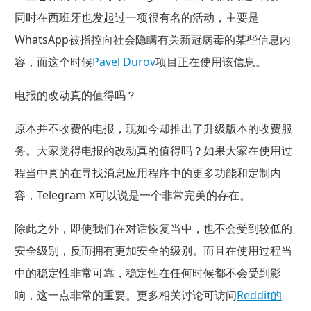
同时在西班牙也发起过一项很有名的活动，主要是
WhatsApp被指控向社会隐瞒有关新冠病毒的某些信息内
容，而这个时候
Pavel Durov
项目正在使用该信息。
电报的改动真的值得吗？
原本并不收费的电报，现如今却推出了升级版本的收费服
务。大家觉得电报的改动真的值得吗？如果大家在使用过
程当中真的在寻找消息应用程序中的更多功能和定制内
容，Telegram X可以说是一个非常完美的存在。
除此之外，即使我们在对话恢复当中，也不会受到较低的
安全级别，反而拥有更加安全的级别。而且在使用过程当
中的稳定性非常可靠，稳定性在任何时候都不会受到影
响，这一点非常的重要。更多相关讨论可访问
Reddit的