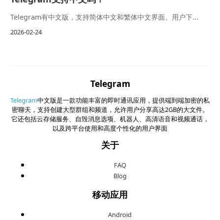
Telegram有中文版，支持简体中文和繁体中文界面。用户下...
2026-02-24
Telegram
Telegram
中文版是一款功能丰富的即时通讯应用，提供端到端加密的私
密聊天，支持创建大型群组和频道，允许用户分享高达2GB的大文件。
它还包括云存储服务、自毁消息选项、机器人、高清语音和视频通话，
以及跨平台使用和高度个性化的用户界面
关于
FAQ
Blog
移动应用
Android