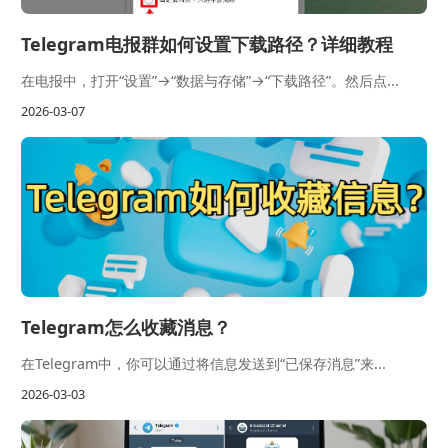
Telegram电报群如何设置下载路径？详细教程
在电报中，打开“设置”→“数据与存储”→“下载路径”。然后点...
2026-03-07
Telegram怎么收藏消息？
在Telegram中，你可以通过将信息发送到“已保存消息”来...
2026-03-03