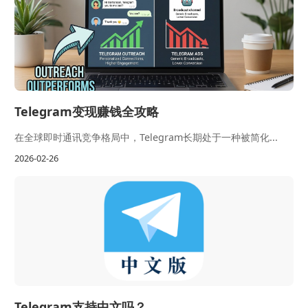
Telegram变现赚钱全攻略
在全球即时通讯竞争格局中，Telegram长期处于一种被简化...
2026-02-26
Telegram支持中文吗？