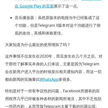
在 Google Play 的页面
展示了这一点。
音乐播放器：
虽然原版本的电报当中已经集成了这
个功能，但是Telegram X版本对这个功能进行了彻
底的改动，美感和体验更佳。
大家知道为什么最近的使用增加了吗？
这件事情不仅发生在2020年，而且发生在几个月之后。对
于那些了解事实本身的人们来说，主要是因为Telegram
会在新用户进入平台的时候发出相关通知内容，而这一切
都由新闻的实施量比
WhatsApp
多很多。
特别是对于一些有争议性的问题，Facebook所拥有的应
用程序几乎已经被各种各样的新闻所淹没，其中不乏包括
一些恶作剧，从而导致Telegram大量下载的问题出现。