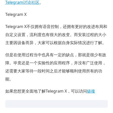
Telegram讨论社区
。
Telegram X
Telegram X不仅拥有语音控制，还拥有更好的改进布局和
自定义设置，流利度也有很大的改变。而安装过程的大小
主要因设备而异，大家可以根据自身实际情况进行了解。
但是在使用过程当中也具有一定的缺点，那就是很少有故
障。毕竟还是一个实验性的应用程序，并没有广泛使用，
还需要大家等待一段时间之后才能够顺利使用所有的功
能。
如果您想更全面地了解Telegram X，可以访问
链接