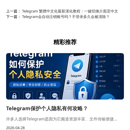
上一篇：
Telegram 繁體中文化最新漢化教程：一鍵切換介面至中文
下一篇：
Telegram会自动注销账号吗？不登录多久会被清除？
精彩推荐
Telegram保护个人隐私有何攻略？
许多人选择Telegram是因为它频道资源丰富、文件传输便捷...
2026-04-28