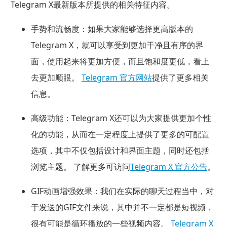
Telegram X最新版本所提供的相关特征内容。
手势和流畅度：
如果大家能够选择更高版本的
Telegram X，就可以享受到更加干净且有序的界
面，使用起来将更加方便，而且饱和度更低，看上
去更加顺眼。
Telegram 官方网站
提供了更多相关
信息。
高级功能：
Telegram X还可以为大家提供更加个性
化的功能，从而在一定程度上提供了更多的可配置
选项，其中不仅包括设计和界面主题，同时还包括
浏览主题。 了解更多可访问
Telegram X 官方公告
。
GIF动画增强效果：
我们在实际的聊天过程当中，对
于发送的GIF文件来说，其中并不一定都是短视频，
很有可能是循环播放的一些视频内容。
Telegram X