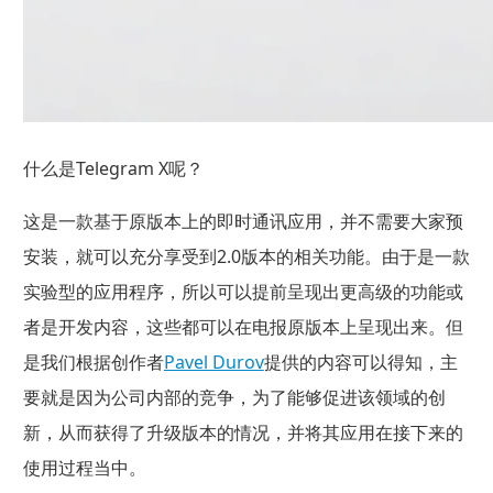
什么是Telegram X呢？
这是一款基于原版本上的即时通讯应用，并不需要大家预
安装，就可以充分享受到2.0版本的相关功能。由于是一款
实验型的应用程序，所以可以提前呈现出更高级的功能或
者是开发内容，这些都可以在电报原版本上呈现出来。但
是我们根据创作者
Pavel Durov
提供的内容可以得知，主
要就是因为公司内部的竞争，为了能够促进该领域的创
新，从而获得了升级版本的情况，并将其应用在接下来的
使用过程当中。