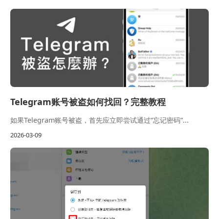
Telegram账号被盗如何找回？完整教程
如果Telegram账号被盗，首先应立即尝试通过“忘记密码”...
2026-03-09