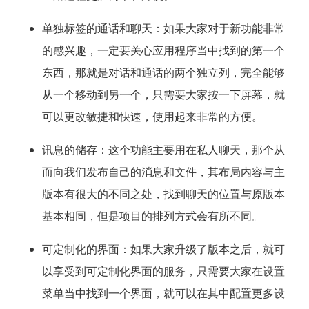
单独标签的通话和聊天：
如果大家对于新功能非常
的感兴趣，一定要关心应用程序当中找到的第一个
东西，那就是对话和通话的两个独立列，完全能够
从一个移动到另一个，只需要大家按一下屏幕，就
可以更改敏捷和快速，使用起来非常的方便。
讯息的储存：
这个功能主要用在私人聊天，那个从
而向我们发布自己的消息和文件，其布局内容与主
版本有很大的不同之处，找到聊天的位置与原版本
基本相同，但是项目的排列方式会有所不同。
可定制化的界面：
如果大家升级了版本之后，就可
以享受到可定制化界面的服务，只需要大家在设置
菜单当中找到一个界面，就可以在其中配置更多设