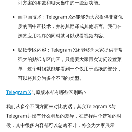
计方案的参数和聊天当中的一些新功能。
画中画技术：
Telegram X还能够为大家提供非常优
质的画中画技术，并将其翻译成其他语言。我们在
浏览应用程序的同时就可以观看视频内容。
贴纸专区内容：
Telegram X还能够为大家提供非常
强大的贴纸专区内容，只需要大家再次访问设置菜
单，这个时候就能够看到一个仅用于贴纸的部分，
可以将其分为多个不同的类型。
Telegram X
与原版本都有哪些区别吗？
我们从多个不同方面来对比的话，其实Telegram X与
Telegram并没有什么明显的差异，在选择两个选项的时
候，其中很多内容都可以忽略不计，将会为大家展示