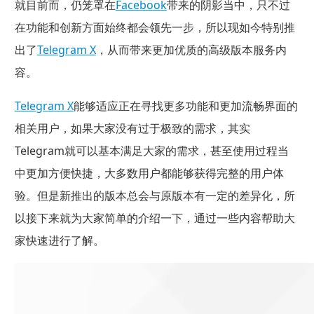
就目前而，仍笼罩在
Facebook
带来的阴影当中，只不过
在功能和创新方面始终都会领先一步，所以现如今特别推
出了
Telegram X
，从而带来更加优质的高级版本服务内
容。
Telegram X
能够适应正在寻找更多功能和更加流畅界面的
相关用户，如果大家没有过于极致的需求，其实
Telegram就可以基本满足大家的需求，甚至使用过程当
中更加方便快捷，大多数用户都能够获得完整的用户体
验。但是新推出的版本总会与原版本有一定的差异化，所
以接下来就为大家简单的介绍一下，通过一些内容帮助大
家快速进行了解。