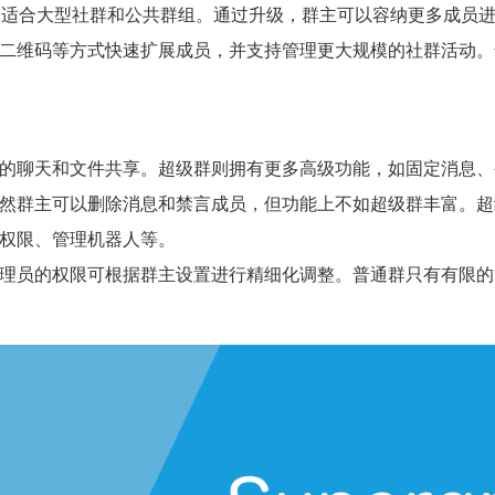
，适合大型社群和公共群组。通过升级，群主可以容纳更多成员
二维码等方式快速扩展成员，并支持管理更大规模的社群活动。
的聊天和文件共享。超级群则拥有更多高级功能，如固定消息、
然群主可以删除消息和禁言成员，但功能上不如超级群丰富。超
权限、管理机器人等。
理员的权限可根据群主设置进行精细化调整。普通群只有有限的