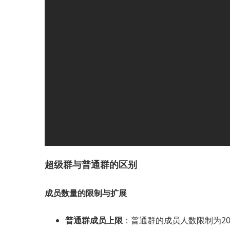
超级群与普通群的区别
成员数量的限制与扩展
普通群成员上限
：普通群的成员人数限制为20