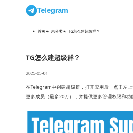
Telegram
首页
»
未分类
»
TG怎么建超级群？
TG怎么建超级群？
2025-05-01
在Telegram中创建超级群，打开应用后，点击
更多成员（最多20万），并提供更多管理权限和