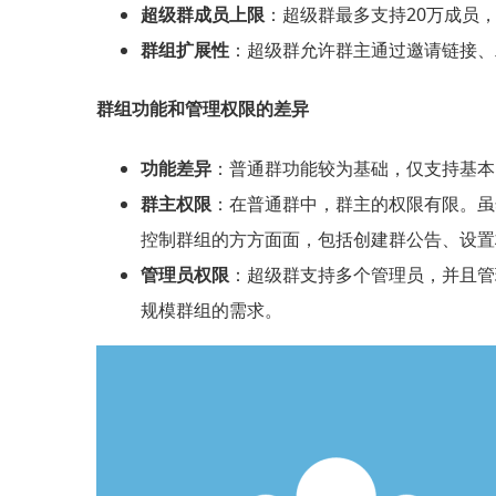
超级群成员上限
：超级群最多支持20万成员
群组扩展性
：超级群允许群主通过邀请链接、
群组功能和管理权限的差异
功能差异
：普通群功能较为基础，仅支持基本
群主权限
：在普通群中，群主的权限有限。虽
控制群组的方方面面，包括创建群公告、设置
管理员权限
：超级群支持多个管理员，并且管
规模群组的需求。