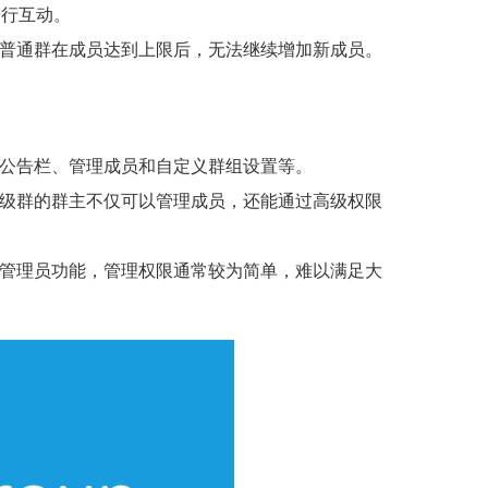
进行互动。
普通群在成员达到上限后，无法继续增加新成员。
公告栏、管理成员和自定义群组设置等。
级群的群主不仅可以管理成员，还能通过高级权限
管理员功能，管理权限通常较为简单，难以满足大