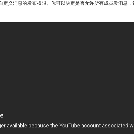
以自定义消息的发布权限。你可以决定是否允许所有成员发消息