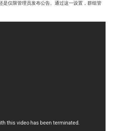
，还是仅限管理员发布公告。通过这一设置，群组管