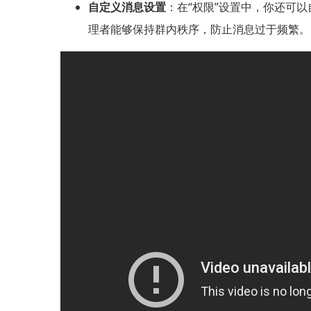
自定义消息设置
：在“权限”设置中，你还可
理者能够保持群内秩序，防止消息过于频繁。