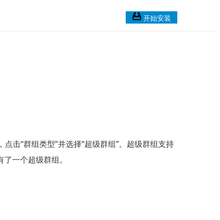
开始安装
，点击“群组类型”并选择“超级群组”。超级群组支持
有了一个超级群组。