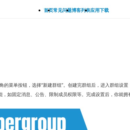
首页
常见问题
博客列表
应用下载
左上角的菜单按钮，选择“新建群组”。创建完群组后，进入群组设置
功能，如固定消息、公告、限制成员权限等。完成设置后，你就拥