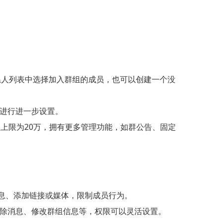
联系人列表中选择加入群组的成员，也可以创建一个没
进行进一步设置。
成员上限为20万，拥有更多管理功能，如群公告、固定
消息、添加链接或媒体，限制成员行为。
除消息、修改群组信息等，权限可以灵活设置。