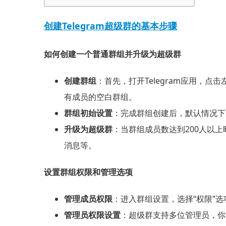
创建Telegram超级群的基本步骤
如何创建一个普通群组并升级为超级群
创建群组
：首先，打开Telegram应用，
有成员的空白群组。
群组初始设置
：完成群组创建后，默认情况下
升级为超级群
：当群组成员数达到200人以上
消息等。
设置群组权限和管理选项
管理成员权限
：进入群组设置，选择“权限”
管理员权限设置
：超级群支持多位管理员，你