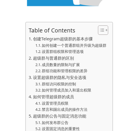
Table of Contents
创建Telegram超级群的基本步骤
如何创建一个普通群组并升级为超级群
设置群组权限和管理选项
超级群与普通群的区别
成员数量的限制与扩展
群组功能和管理权限的差异
设置超级群的隐私与安全选项
群组访问权限的控制
如何管理成员加入和退出权限
如何管理超级群的成员
设置管理员权限
禁言和踢出成员的操作方法
超级群的公告与固定消息功能
如何发布群公告
设置固定消息的重要性